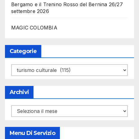
Bergamo e il Trenino Rosso del Bernina 26/27
settembre 2026
MAGIC COLOMBIA
Categorie
Categorie
Archivi
Archivi
Menu Di Servizio