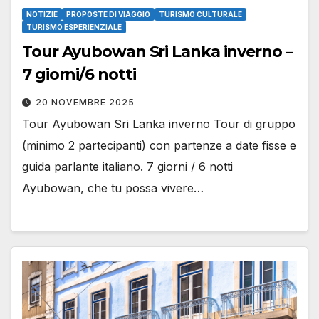
NOTIZIE
PROPOSTE DI VIAGGIO
TURISMO CULTURALE
TURISMO ESPERIENZIALE
Tour Ayubowan Sri Lanka inverno –
7 giorni/6 notti
20 NOVEMBRE 2025
Tour Ayubowan Sri Lanka inverno Tour di gruppo
(minimo 2 partecipanti) con partenze a date fisse e
guida parlante italiano. 7 giorni / 6 notti
Ayubowan, che tu possa vivere…