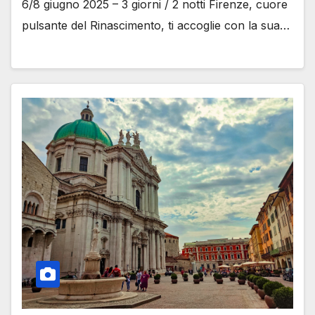
6/8 giugno 2025 – 3 giorni / 2 notti Firenze, cuore
pulsante del Rinascimento, ti accoglie con la sua…