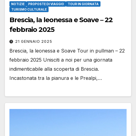
NOTIZIE
PROPOSTE DI VIAGGIO
TOUR IN GIORNATA
TURISMO CULTURALE
Brescia, la leonessa e Soave – 22
febbraio 2025
21 GENNAIO 2025
Brescia, la leonessa e Soave Tour in pullman – 22
febbraio 2025 Unisciti a noi per una giornata
indimenticabile alla scoperta di Brescia.
Incastonata tra la pianura e le Prealpi,…