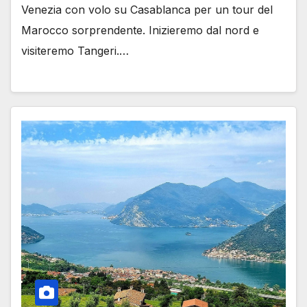
Venezia con volo su Casablanca per un tour del
Marocco sorprendente. Inizieremo dal nord e
visiteremo Tangeri.…