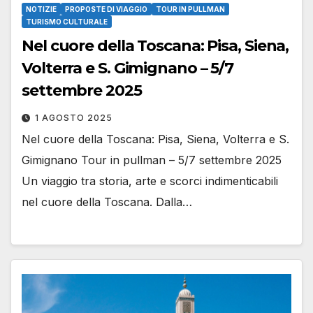
NOTIZIE
PROPOSTE DI VIAGGIO
TOUR IN PULLMAN
TURISMO CULTURALE
Nel cuore della Toscana: Pisa, Siena,
Volterra e S. Gimignano – 5/7
settembre 2025
1 AGOSTO 2025
Nel cuore della Toscana: Pisa, Siena, Volterra e S.
Gimignano Tour in pullman – 5/7 settembre 2025
Un viaggio tra storia, arte e scorci indimenticabili
nel cuore della Toscana. Dalla…