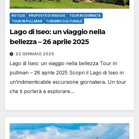
NOTIZIE
PROPOSTE DI VIAGGIO
TOUR IN GIORNATA
TOUR IN PULLMAN
TURISMO CULTURALE
Lago di Iseo: un viaggio nella
bellezza – 26 aprile 2025
22 GENNAIO 2025
Lago di Iseo: un viaggio nella bellezza Tour in
pullman – 26 aprile 2025 Scopri il Lago di Iseo in
un’indimenticabile escursione giornaliera. Un tour
che ti porterà a esplorare…