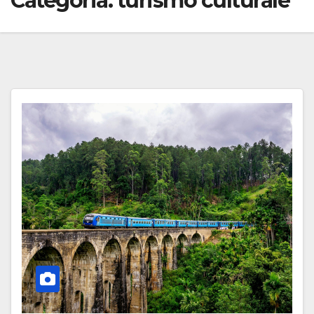
Categoria:
turismo culturale