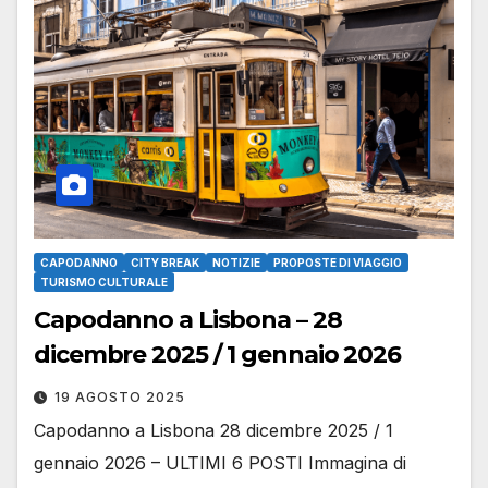
CAPODANNO
CITY BREAK
NOTIZIE
PROPOSTE DI VIAGGIO
TURISMO CULTURALE
Capodanno a Lisbona – 28
dicembre 2025 / 1 gennaio 2026
19 AGOSTO 2025
Capodanno a Lisbona 28 dicembre 2025 / 1
gennaio 2026 – ULTIMI 6 POSTI Immagina di