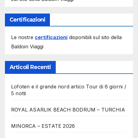
Certificazioni
Le nostre
certificazioni
disponibili sul sito della
Baldoin Viaggi
Articoli Recenti
Lofoten e il grande nord artico Tour di 6 giorni /
5 notti
ROYAL ASARLIK BEACH BODRUM – TURCHIA
MINORCA – ESTATE 2026