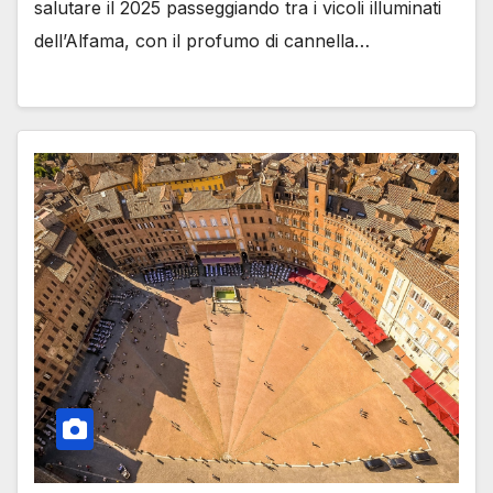
salutare il 2025 passeggiando tra i vicoli illuminati
dell’Alfama, con il profumo di cannella…