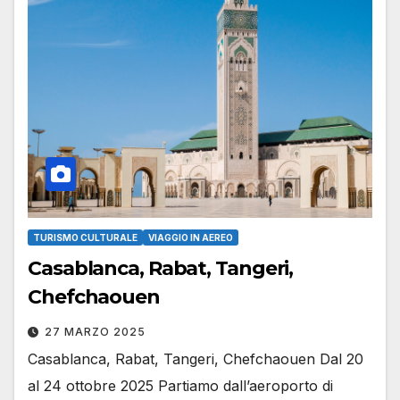
TURISMO CULTURALE
VIAGGIO IN AEREO
Casablanca, Rabat, Tangeri,
Chefchaouen
27 MARZO 2025
Casablanca, Rabat, Tangeri, Chefchaouen Dal 20
al 24 ottobre 2025 Partiamo dall’aeroporto di