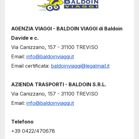
AGENZIA VIAGGI - BALDOIN VIAGGI di Baldoin
Davide e c.
Via Canizzano, 157 - 31100 TREVISO
Email:
info@baldoinviaggi.it
Email certificata:
baldoinviaggi@legalmail.it
AZIENDA TRASPORTI - BALDOIN S.R.L.
Via Canizzano, 157 - 31100 TREVISO
Email:
info@baldoinviaggi.it
Telefono
+39 0422/470678