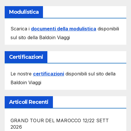
Modulistica
Scarica i
documenti della modulistica
disponibili
sul sito della Baldoin Viaggi
Certificazioni
Le nostre
certificazioni
disponibili sul sito della
Baldoin Viaggi
Articoli Recenti
GRAND TOUR DEL MAROCCO 12/22 SETT
2026