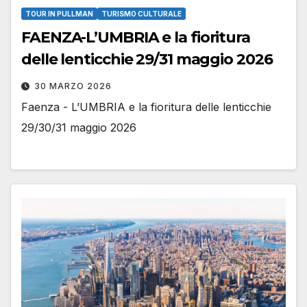
TOUR IN PULLMAN
TURISMO CULTURALE
FAENZA-L’UMBRIA e la fioritura
delle lenticchie 29/31 maggio 2026
30 MARZO 2026
Faenza - L’UMBRIA e la fioritura delle lenticchie
29/30/31 maggio 2026