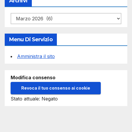
Archivi
Archivi
Menu Di Servizio
Amministra il sito
Modifica consenso
Revoca il tuo consenso ai cookie
Stato attuale: Negato