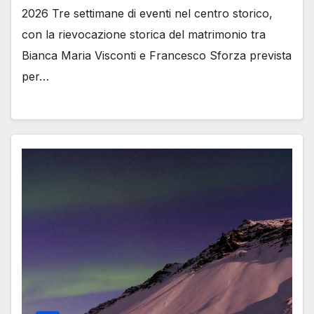
2026 Tre settimane di eventi nel centro storico,
con la rievocazione storica del matrimonio tra
Bianca Maria Visconti e Francesco Sforza prevista
per…