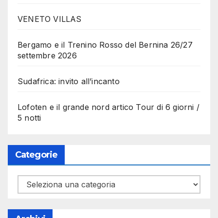
VENETO VILLAS
Bergamo e il Trenino Rosso del Bernina 26/27
settembre 2026
Sudafrica: invito all’incanto
Lofoten e il grande nord artico Tour di 6 giorni /
5 notti
Categorie
Categorie