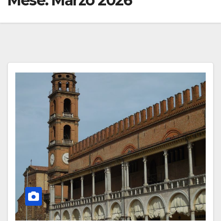
Mese:
Marzo 2026