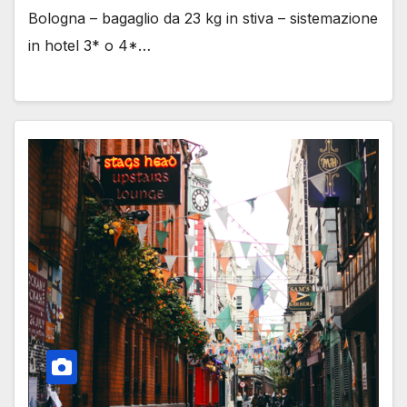
Bologna – bagaglio da 23 kg in stiva – sistemazione
in hotel 3* o 4*…