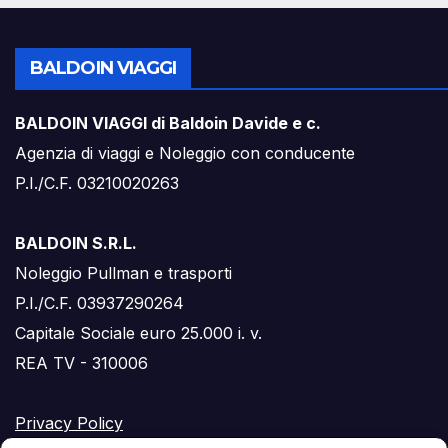
BALDOIN VIAGGI
BALDOIN VIAGGI di Baldoin Davide e c.
Agenzia di viaggi e Noleggio con conducente
P.I./C.F. 03210020263
BALDOIN S.R.L.
Noleggio Pullman e trasporti
P.I./C.F. 03937290264
Capitale Sociale euro 25.000 i. v.
REA TV - 310006
Privacy Policy