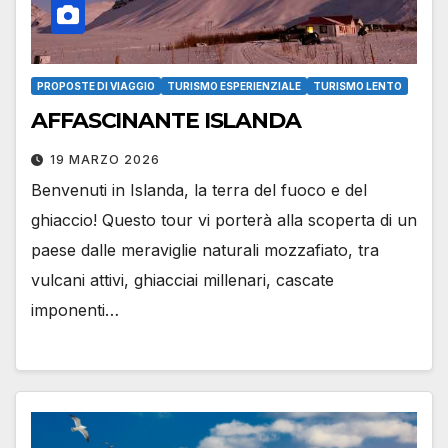
PROPOSTE DI VIAGGIO
TURISMO ESPERIENZIALE
TURISMO LENTO
AFFASCINANTE ISLANDA
19 MARZO 2026
Benvenuti in Islanda, la terra del fuoco e del
ghiaccio! Questo tour vi porterà alla scoperta di un
paese dalle meraviglie naturali mozzafiato, tra
vulcani attivi, ghiacciai millenari, cascate
imponenti…