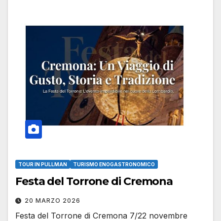
TOUR IN PULLMAN
TURISMO ENOGASTRONOMICO
Festa del Torrone di Cremona
20 MARZO 2026
Festa del Torrone di Cremona 7/22 novembre