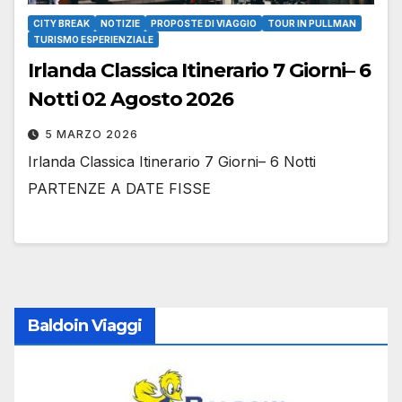
CITY BREAK
NOTIZIE
PROPOSTE DI VIAGGIO
TOUR IN PULLMAN
TURISMO ESPERIENZIALE
Irlanda Classica Itinerario 7 Giorni– 6
Notti 02 Agosto 2026
5 MARZO 2026
Irlanda Classica Itinerario 7 Giorni– 6 Notti
PARTENZE A DATE FISSE
Baldoin Viaggi