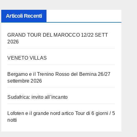
Articoli Recenti
GRAND TOUR DEL MAROCCO 12/22 SETT
2026
VENETO VILLAS
Bergamo e il Trenino Rosso del Bernina 26/27
settembre 2026
Sudafrica: invito all’incanto
Lofoten e il grande nord artico Tour di 6 giorni / 5
notti