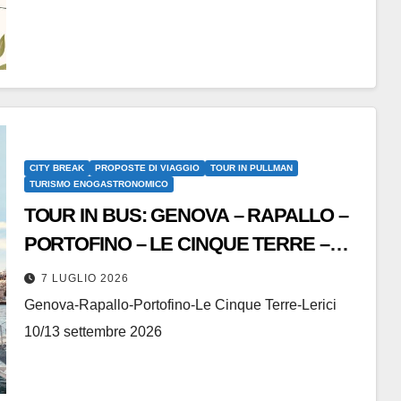
CITY BREAK
PROPOSTE DI VIAGGIO
TOUR IN PULLMAN
TURISMO ENOGASTRONOMICO
TOUR IN BUS: GENOVA – RAPALLO –
PORTOFINO – LE CINQUE TERRE –
LERICI
7 LUGLIO 2026
Genova-Rapallo-Portofino-Le Cinque Terre-Lerici
10/13 settembre 2026