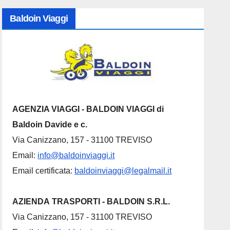
Baldoin Viaggi
AGENZIA VIAGGI - BALDOIN VIAGGI di
Baldoin Davide e c.
Via Canizzano, 157 - 31100 TREVISO
Email:
info@baldoinviaggi.it
Email certificata:
baldoinviaggi@legalmail.it
AZIENDA TRASPORTI - BALDOIN S.R.L.
Via Canizzano, 157 - 31100 TREVISO