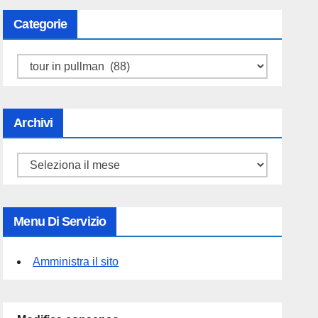
Categorie
Categorie
Archivi
Archivi
Menu Di Servizio
Amministra il sito