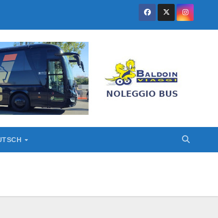
EUTSCH