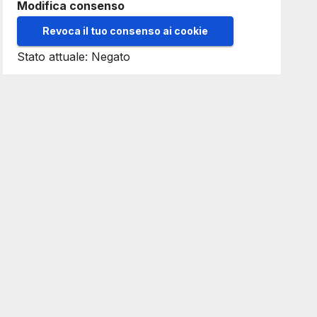
Modifica consenso
Revoca il tuo consenso ai cookie
Stato attuale: Negato