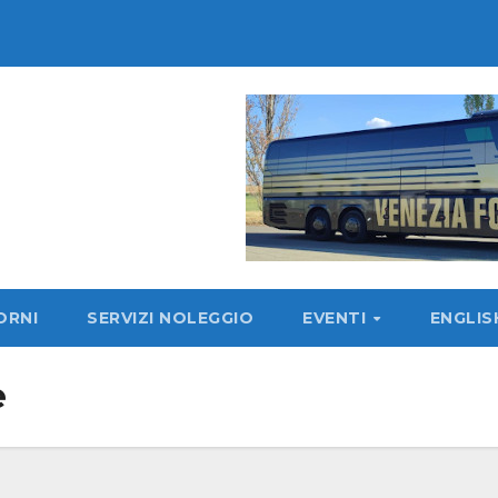
ORNI
SERVIZI NOLEGGIO
EVENTI
ENGLI
e