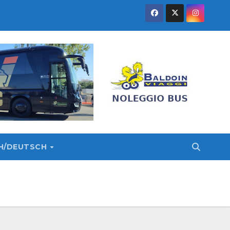
SH/DEUTSCH