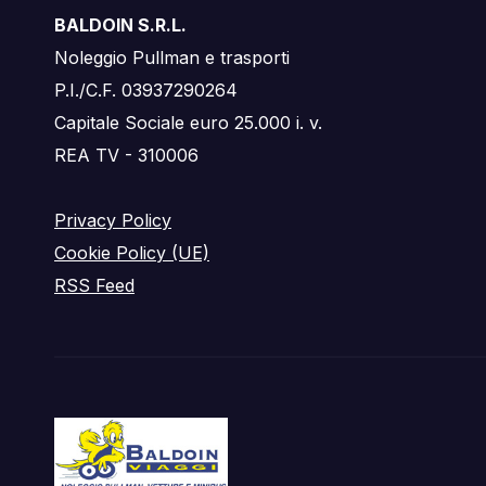
BALDOIN S.R.L.
Noleggio Pullman e trasporti
P.I./C.F. 03937290264
Capitale Sociale euro 25.000 i. v.
REA TV - 310006
Privacy Policy
Cookie Policy (UE)
RSS Feed