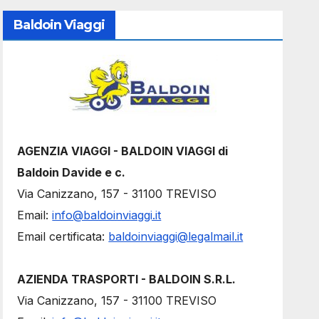
Baldoin Viaggi
AGENZIA VIAGGI - BALDOIN VIAGGI di
Baldoin Davide e c.
Via Canizzano, 157 - 31100 TREVISO
Email:
info@baldoinviaggi.it
Email certificata:
baldoinviaggi@legalmail.it
AZIENDA TRASPORTI - BALDOIN S.R.L.
Via Canizzano, 157 - 31100 TREVISO