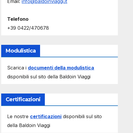
Email:
info@baldoinviaggi.it
Telefono
+39 0422/470678
Modulistica
Scarica i
documenti della modulistica
disponibili sul sito della Baldoin Viaggi
Certificazioni
Le nostre
certificazioni
disponibili sul sito
della Baldoin Viaggi