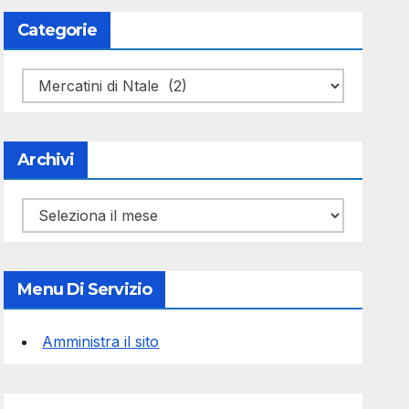
Categorie
Categorie
Archivi
Archivi
Menu Di Servizio
Amministra il sito