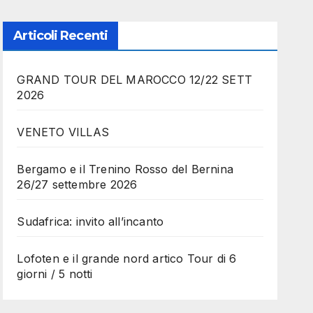
Articoli Recenti
GRAND TOUR DEL MAROCCO 12/22 SETT
2026
VENETO VILLAS
Bergamo e il Trenino Rosso del Bernina
26/27 settembre 2026
Sudafrica: invito all’incanto
Lofoten e il grande nord artico Tour di 6
giorni / 5 notti