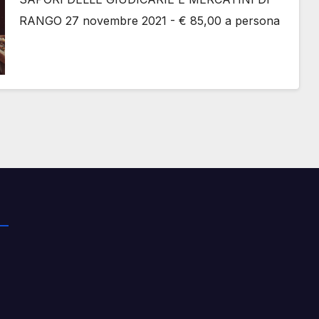
RANGO 27 novembre 2021 - € 85,00 a persona