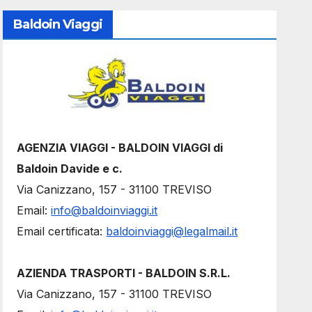
Baldoin Viaggi
AGENZIA VIAGGI - BALDOIN VIAGGI di
Baldoin Davide e c.
Via Canizzano, 157 - 31100 TREVISO
Email:
info@baldoinviaggi.it
Email certificata:
baldoinviaggi@legalmail.it
AZIENDA TRASPORTI - BALDOIN S.R.L.
Via Canizzano, 157 - 31100 TREVISO