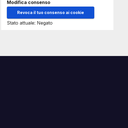
Modifica consenso
Revoca il tuo consenso ai cookie
Stato attuale: Negato