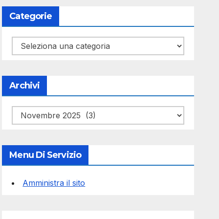
Categorie
Categorie
Archivi
Archivi
Menu Di Servizio
Amministra il sito