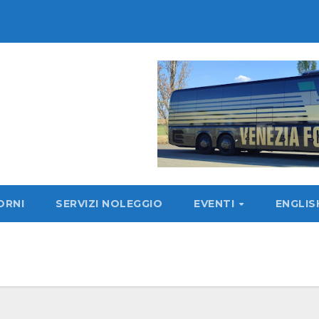
ORNI
SERVIZI NOLEGGIO
EVENTI
ENGLI