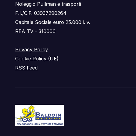
Noleggio Pullman e trasporti
P.I./C.F. 03937290264
Capitale Sociale euro 25.000 i. v.
REA TV - 310006
Privacy Policy
Cookie Policy (UE)
RSS Feed