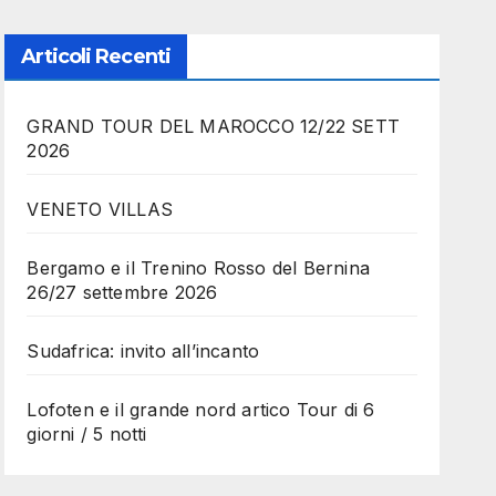
Articoli Recenti
GRAND TOUR DEL MAROCCO 12/22 SETT
2026
VENETO VILLAS
Bergamo e il Trenino Rosso del Bernina
26/27 settembre 2026
Sudafrica: invito all’incanto
Lofoten e il grande nord artico Tour di 6
giorni / 5 notti