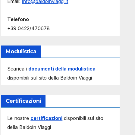
Email:
info@baldoinviaggi.it
Telefono
+39 0422/470678
Modulistica
Scarica i
documenti della modulistica
disponibili sul sito della Baldoin Viaggi
Certificazioni
Le nostre
certificazioni
disponibili sul sito
della Baldoin Viaggi