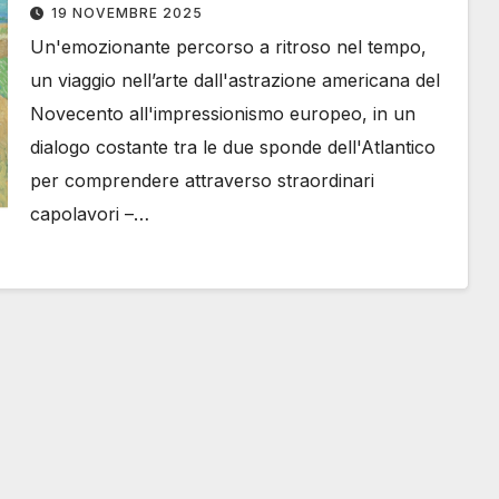
19 NOVEMBRE 2025
Un'emozionante percorso a ritroso nel tempo,
un viaggio nell’arte dall'astrazione americana del
Novecento all'impressionismo europeo, in un
dialogo costante tra le due sponde dell'Atlantico
per comprendere attraverso straordinari
capolavori –…