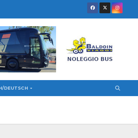
SH/DEUTSCH