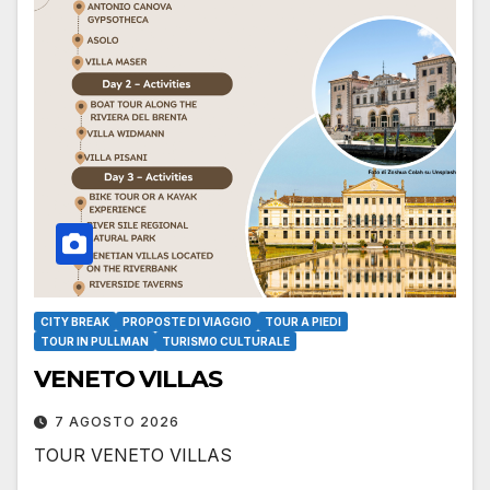
CITY BREAK
PROPOSTE DI VIAGGIO
TOUR A PIEDI
TOUR IN PULLMAN
TURISMO CULTURALE
VENETO VILLAS
7 AGOSTO 2026
TOUR VENETO VILLAS