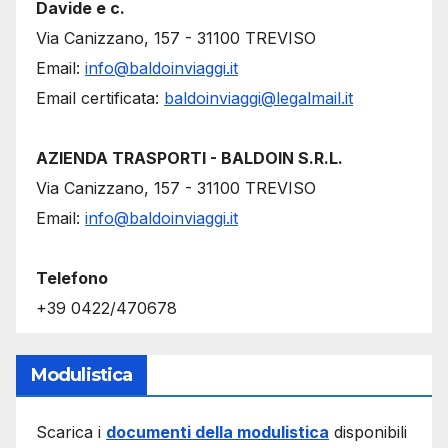
Davide e c.
Via Canizzano, 157 - 31100 TREVISO
Email:
info@baldoinviaggi.it
Email certificata:
baldoinviaggi@legalmail.it
AZIENDA TRASPORTI - BALDOIN S.R.L.
Via Canizzano, 157 - 31100 TREVISO
Email:
info@baldoinviaggi.it
Telefono
+39 0422/470678
Modulistica
Scarica i
documenti della modulistica
disponibili