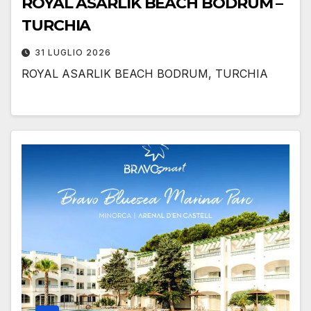
ROYAL ASARLIK BEACH BODRUM –
TURCHIA
31 LUGLIO 2026
ROYAL ASARLIK BEACH BODRUM, TURCHIA