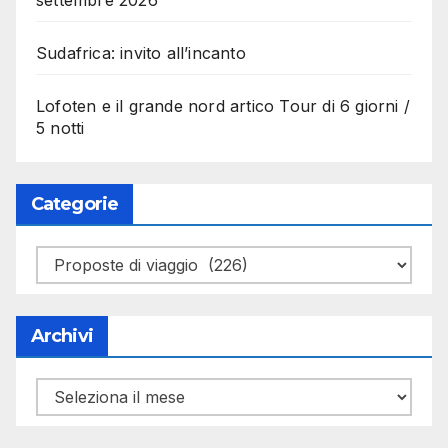
Sudafrica: invito all’incanto
Lofoten e il grande nord artico Tour di 6 giorni /
5 notti
Categorie
Categorie
Archivi
Archivi