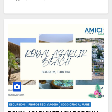
ESCURSIONI
PROPOSTE DI VIAGGIO
SOGGIORNO AL MARE