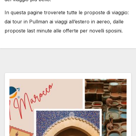
In questa pagine troverete tutte le proposte di viaggio:
dai tour in Pullman ai viaggi all’estero in aereo, dalle
proposte last minute alle offerte per novelli sposini.