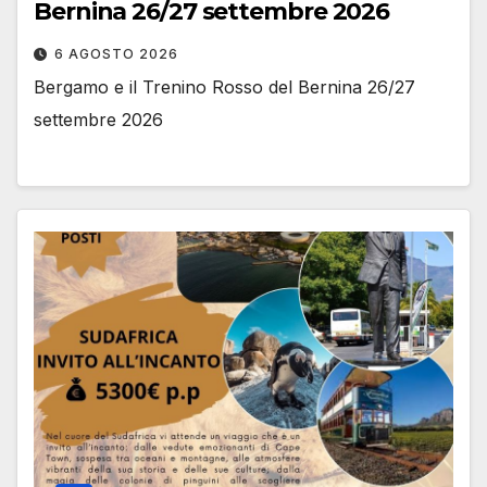
Bernina 26/27 settembre 2026
6 AGOSTO 2026
Bergamo e il Trenino Rosso del Bernina 26/27
settembre 2026