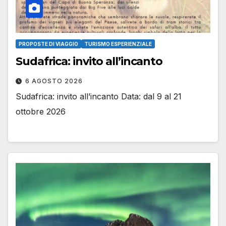
PROPOSTE DI VIAGGIO
TURISMO ESPERIENZIALE
Sudafrica: invito all’incanto
6 AGOSTO 2026
Sudafrica: invito all’incanto Data: dal 9 al 21
ottobre 2026