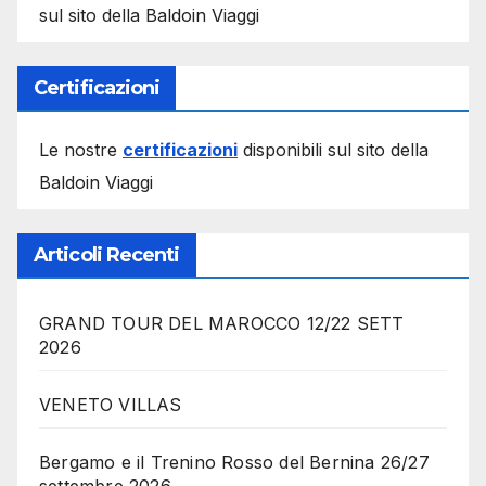
sul sito della Baldoin Viaggi
Certificazioni
Le nostre
certificazioni
disponibili sul sito della
Baldoin Viaggi
Articoli Recenti
GRAND TOUR DEL MAROCCO 12/22 SETT
2026
VENETO VILLAS
Bergamo e il Trenino Rosso del Bernina 26/27
settembre 2026