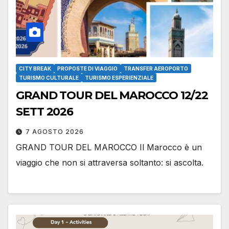
CITY BREAK
PROPOSTE DI VIAGGIO
TRANSFER AEROPORTO
TURISMO CULTURALE
TURISMO ESPERIENZIALE
GRAND TOUR DEL MAROCCO 12/22
SETT 2026
7 AGOSTO 2026
GRAND TOUR DEL MAROCCO Il Marocco è un
viaggio che non si attraversa soltanto: si ascolta.