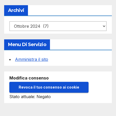
Archivi
Archivi
Menu Di Servizio
Amministra il sito
Modifica consenso
Revoca il tuo consenso ai cookie
Stato attuale: Negato