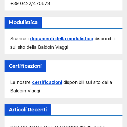
+39 0422/470678
Modulistica
Scarica i
documenti della modulistica
disponibili
sul sito della Baldoin Viaggi
Certificazioni
Le nostre
certificazioni
disponibili sul sito della
Baldoin Viaggi
Articoli Recenti