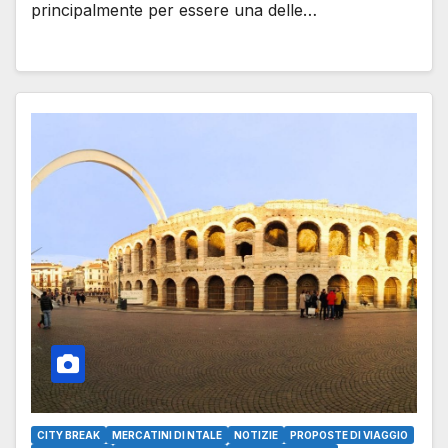
principalmente per essere una delle…
CITY BREAK
MERCATINI DI NTALE
NOTIZIE
PROPOSTE DI VIAGGIO