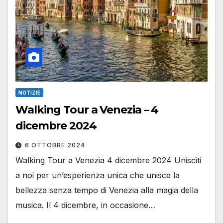
NOTIZIE
Walking Tour a Venezia – 4
dicembre 2024
6 OTTOBRE 2024
Walking Tour a Venezia 4 dicembre 2024 Unisciti
a noi per un’esperienza unica che unisce la
bellezza senza tempo di Venezia alla magia della
musica. Il 4 dicembre, in occasione…