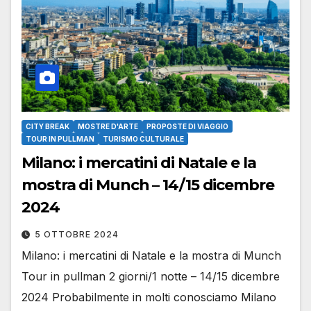
CITY BREAK
MOSTRE D'ARTE
PROPOSTE DI VIAGGIO
TOUR IN PULLMAN
TURISMO CULTURALE
Milano: i mercatini di Natale e la
mostra di Munch – 14/15 dicembre
2024
5 OTTOBRE 2024
Milano: i mercatini di Natale e la mostra di Munch
Tour in pullman 2 giorni/1 notte – 14/15 dicembre
2024 Probabilmente in molti conosciamo Milano