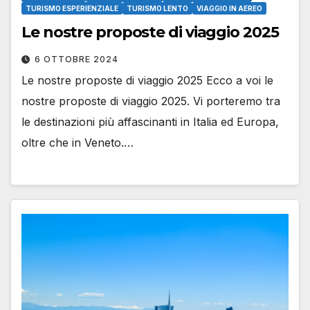
TURISMO ESPERIENZIALE
TURISMO LENTO
VIAGGIO IN AEREO
Le nostre proposte di viaggio 2025
6 OTTOBRE 2024
Le nostre proposte di viaggio 2025 Ecco a voi le
nostre proposte di viaggio 2025. Vi porteremo tra
le destinazioni più affascinanti in Italia ed Europa,
oltre che in Veneto.…