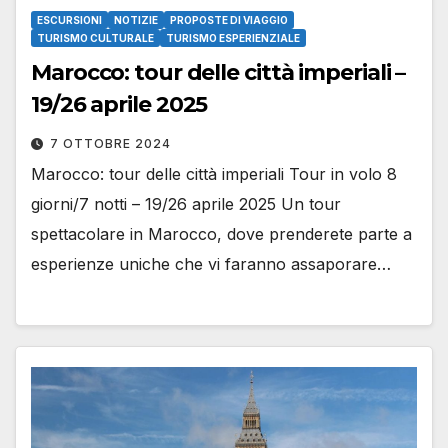
ESCURSIONI
NOTIZIE
PROPOSTE DI VIAGGIO
TURISMO CULTURALE
TURISMO ESPERIENZIALE
Marocco: tour delle città imperiali –
19/26 aprile 2025
7 OTTOBRE 2024
Marocco: tour delle città imperiali Tour in volo 8
giorni/7 notti – 19/26 aprile 2025 Un tour
spettacolare in Marocco, dove prenderete parte a
esperienze uniche che vi faranno assaporare…