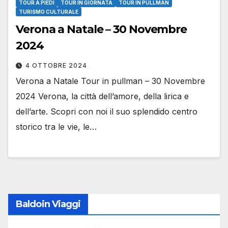
TOUR A PIEDI
TOUR IN GIORNATA
TOUR IN PULLMAN
TURISMO CULTURALE
Verona a Natale – 30 Novembre
2024
4 OTTOBRE 2024
Verona a Natale Tour in pullman – 30 Novembre
2024 Verona, la città dell’amore, della lirica e
dell’arte. Scopri con noi il suo splendido centro
storico tra le vie, le…
Baldoin Viaggi