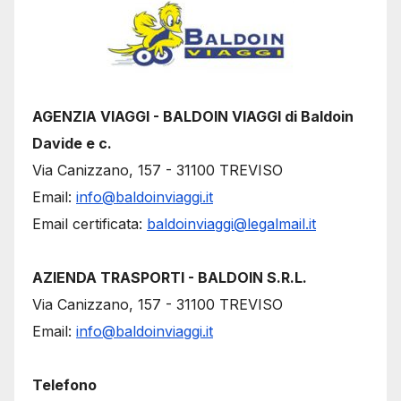
AGENZIA VIAGGI - BALDOIN VIAGGI di Baldoin
Davide e c.
Via Canizzano, 157 - 31100 TREVISO
Email:
info@baldoinviaggi.it
Email certificata:
baldoinviaggi@legalmail.it
AZIENDA TRASPORTI - BALDOIN S.R.L.
Via Canizzano, 157 - 31100 TREVISO
Email:
info@baldoinviaggi.it
Telefono