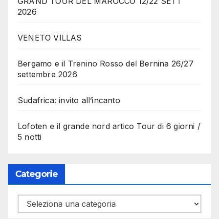
GRAND TOUR DEL MAROCCO 12/22 SETT
2026
VENETO VILLAS
Bergamo e il Trenino Rosso del Bernina 26/27
settembre 2026
Sudafrica: invito all’incanto
Lofoten e il grande nord artico Tour di 6 giorni /
5 notti
Categorie
Categorie