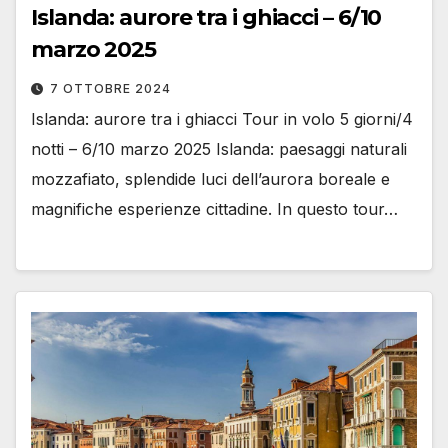
Islanda: aurore tra i ghiacci – 6/10
marzo 2025
7 OTTOBRE 2024
Islanda: aurore tra i ghiacci Tour in volo 5 giorni/4
notti – 6/10 marzo 2025 Islanda: paesaggi naturali
mozzafiato, splendide luci dell’aurora boreale e
magnifiche esperienze cittadine. In questo tour…