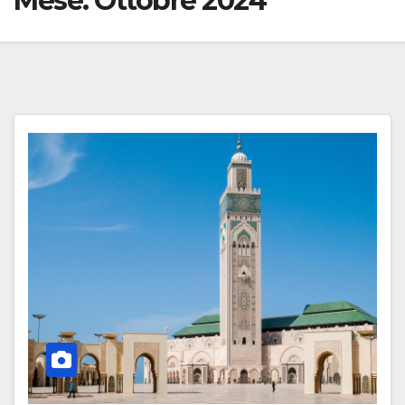
Mese:
Ottobre 2024