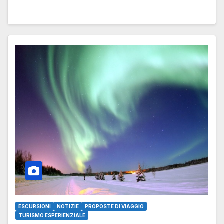
ESCURSIONI
NOTIZIE
PROPOSTE DI VIAGGIO
TURISMO ESPERIENZIALE