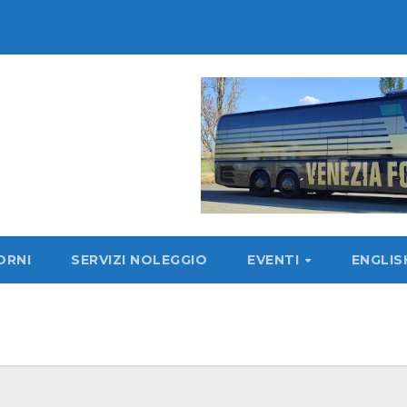
ORNI
SERVIZI NOLEGGIO
EVENTI
ENGLI