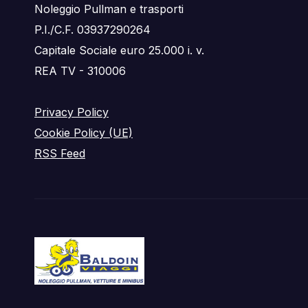
Noleggio Pullman e trasporti
P.I./C.F. 03937290264
Capitale Sociale euro 25.000 i. v.
REA TV - 310006
Privacy Policy
Cookie Policy (UE)
RSS Feed