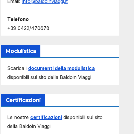
Email:
info@baldoinviaggi.it
Telefono
+39 0422/470678
Modulistica
Scarica i
documenti della modulistica
disponibili sul sito della Baldoin Viaggi
Certificazioni
Le nostre
certificazioni
disponibili sul sito
della Baldoin Viaggi