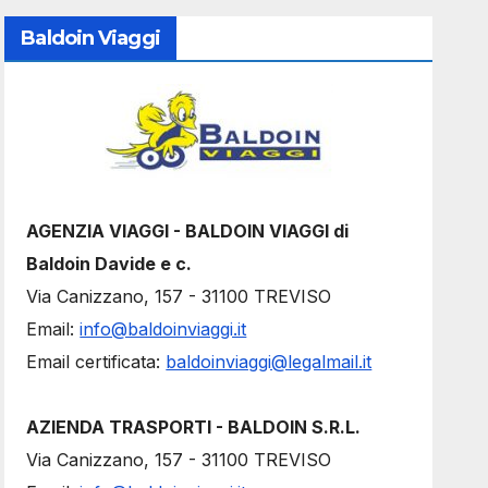
Baldoin Viaggi
AGENZIA VIAGGI - BALDOIN VIAGGI di
Baldoin Davide e c.
Via Canizzano, 157 - 31100 TREVISO
Email:
info@baldoinviaggi.it
Email certificata:
baldoinviaggi@legalmail.it
AZIENDA TRASPORTI - BALDOIN S.R.L.
Via Canizzano, 157 - 31100 TREVISO