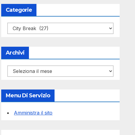
Categorie
Categorie
Archivi
Archivi
Menu Di Servizio
Amministra il sito