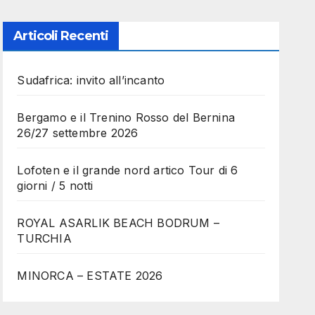
Articoli Recenti
Sudafrica: invito all’incanto
Bergamo e il Trenino Rosso del Bernina
26/27 settembre 2026
Lofoten e il grande nord artico Tour di 6
giorni / 5 notti
ROYAL ASARLIK BEACH BODRUM –
TURCHIA
MINORCA – ESTATE 2026