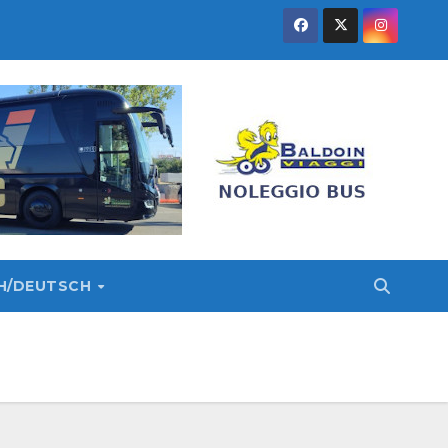
SH/DEUTSCH