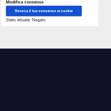
Modifica consenso
Revoca il tuo consenso ai cookie
Stato attuale: Negato