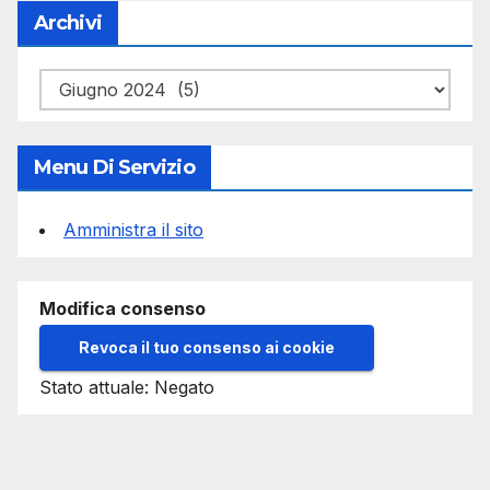
Archivi
Archivi
Menu Di Servizio
Amministra il sito
Modifica consenso
Revoca il tuo consenso ai cookie
Stato attuale: Negato