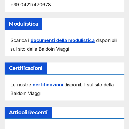
+39 0422/470678
Modulistica
Scarica i
documenti della modulistica
disponibili
sul sito della Baldoin Viaggi
Certificazioni
Le nostre
certificazioni
disponibili sul sito della
Baldoin Viaggi
Articoli Recenti