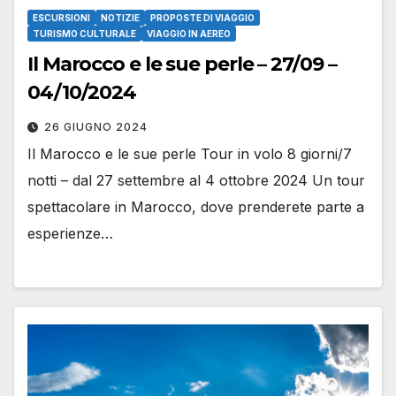
ESCURSIONI
NOTIZIE
PROPOSTE DI VIAGGIO
TURISMO CULTURALE
VIAGGIO IN AEREO
Il Marocco e le sue perle – 27/09 –
04/10/2024
26 GIUGNO 2024
Il Marocco e le sue perle Tour in volo 8 giorni/7
notti – dal 27 settembre al 4 ottobre 2024 Un tour
spettacolare in Marocco, dove prenderete parte a
esperienze…