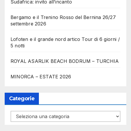
Sudafrica: invito all’incanto
Bergamo e il Trenino Rosso del Bernina 26/27
settembre 2026
Lofoten e il grande nord artico Tour di 6 giorni /
5 notti
ROYAL ASARLIK BEACH BODRUM – TURCHIA
MINORCA – ESTATE 2026
Categorie
Categorie