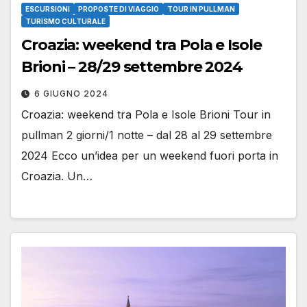
ESCURSIONI
PROPOSTE DI VIAGGIO
TOUR IN PULLMAN
TURISMO CULTURALE
Croazia: weekend tra Pola e Isole
Brioni – 28/29 settembre 2024
6 GIUGNO 2024
Croazia: weekend tra Pola e Isole Brioni Tour in
pullman 2 giorni/1 notte – dal 28 al 29 settembre
2024 Ecco un’idea per un weekend fuori porta in
Croazia. Un…