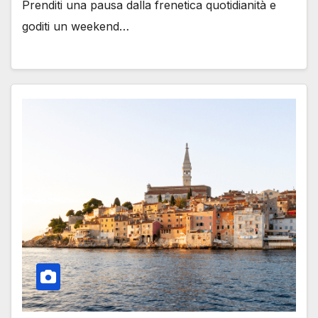
Prenditi una pausa dalla frenetica quotidianità e
goditi un weekend…