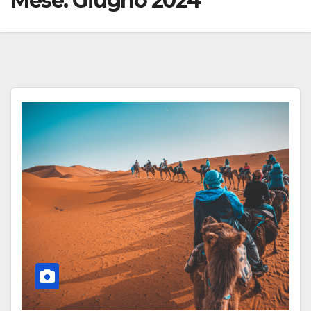
Mese:
Giugno 2024