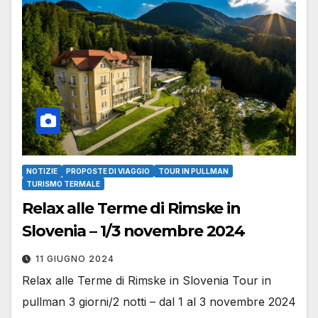
NOTIZIE
PROPOSTE DI VIAGGIO
TOUR IN PULLMAN
TURISMO TERMALE
Relax alle Terme di Rimske in
Slovenia – 1/3 novembre 2024
11 GIUGNO 2024
Relax alle Terme di Rimske in Slovenia Tour in
pullman 3 giorni/2 notti – dal 1 al 3 novembre 2024