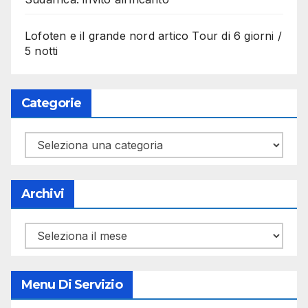
Lofoten e il grande nord artico Tour di 6 giorni /
5 notti
Categorie
Categorie
Archivi
Archivi
Menu Di Servizio