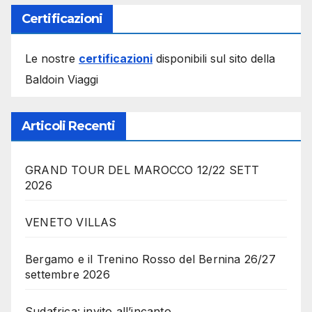
Certificazioni
Le nostre
certificazioni
disponibili sul sito della
Baldoin Viaggi
Articoli Recenti
GRAND TOUR DEL MAROCCO 12/22 SETT
2026
VENETO VILLAS
Bergamo e il Trenino Rosso del Bernina 26/27
settembre 2026
Sudafrica: invito all’incanto