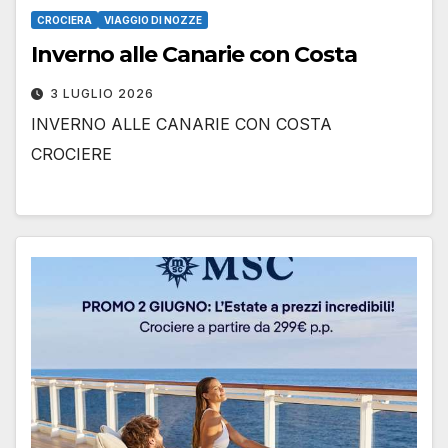
CROCIERA
VIAGGIO DI NOZZE
Inverno alle Canarie con Costa
3 LUGLIO 2026
INVERNO ALLE CANARIE CON COSTA
CROCIERE