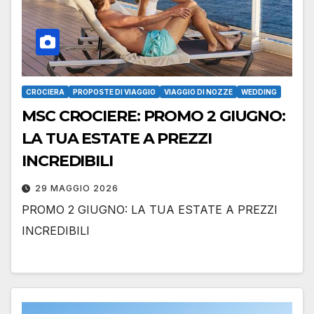
CROCIERA
PROPOSTE DI VIAGGIO
VIAGGIO DI NOZZE
WEDDING
MSC CROCIERE: PROMO 2 GIUGNO:
LA TUA ESTATE A PREZZI
INCREDIBILI
29 MAGGIO 2026
PROMO 2 GIUGNO: LA TUA ESTATE A PREZZI
INCREDIBILI