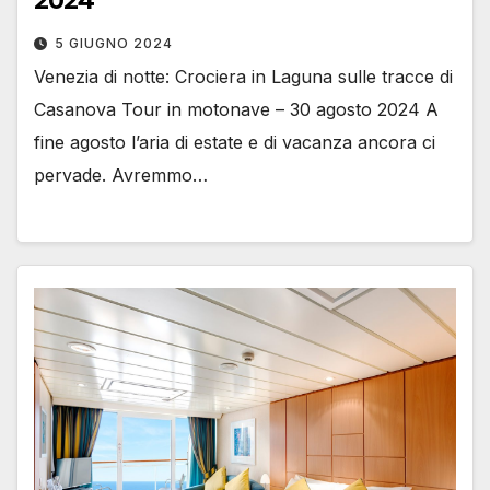
2024
5 GIUGNO 2024
Venezia di notte: Crociera in Laguna sulle tracce di
Casanova Tour in motonave – 30 agosto 2024 A
fine agosto l’aria di estate e di vacanza ancora ci
pervade. Avremmo…