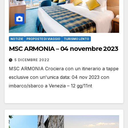
NOTIZIE
PROPOSTE DI VIAGGIO
TURISMO LENTO
MSC ARMONIA – 04 novembre 2023
5 DICEMBRE 2022
MSC ARMONIA Crociera con un itinerario a tappe
esclusive con un'unica data: 04 nov 2023 con
imbarco/sbarco a Venezia – 12 gg/11nt