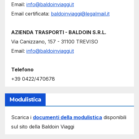
Email:
info@baldoinviaggi.it
Email certificata:
baldoinviaggi@legalmail.it
AZIENDA TRASPORTI - BALDOIN S.R.L.
Via Canizzano, 157 - 31100 TREVISO
Email:
info@baldoinviaggi.it
Telefono
+39 0422/470678
Modulistica
Scarica i
documenti della modulistica
disponibili
sul sito della Baldoin Viaggi