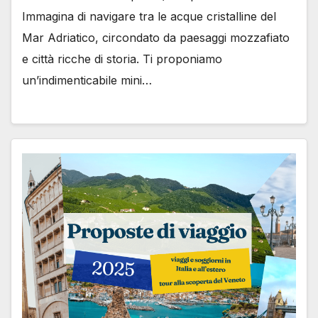
Immagina di navigare tra le acque cristalline del
Mar Adriatico, circondato da paesaggi mozzafiato
e città ricche di storia. Ti proponiamo
un’indimenticabile mini…