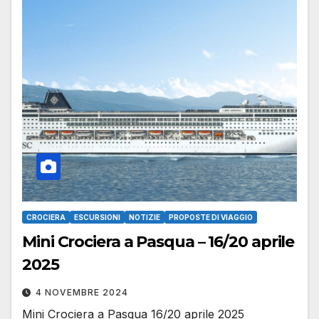
CROCIERA
ESCURSIONI
NOTIZIE
PROPOSTE DI VIAGGIO
Mini Crociera a Pasqua – 16/20 aprile
2025
4 NOVEMBRE 2024
Mini Crociera a Pasqua 16/20 aprile 2025