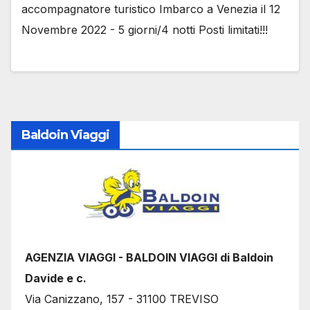
accompagnatore turistico Imbarco a Venezia il 12
Novembre 2022 - 5 giorni/4 notti Posti limitati!!!
Baldoin Viaggi
AGENZIA VIAGGI - BALDOIN VIAGGI di Baldoin
Davide e c.
Via Canizzano, 157 - 31100 TREVISO