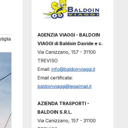
AGENZIA VIAGGI - BALDOIN
tiglia
VIAGGI di Baldoin Davide e c.
Via Canizzano, 157 - 31100
TREVISO
Email:
info@baldoinviaggi.it
Email certificata:
baldoinviaggi@legalmail.it
AZIENDA TRASPORTI -
BALDOIN S.R.L.
Via Canizzano, 157 - 31100