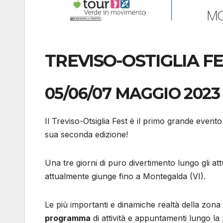
TREVISO-OSTIGLIA F
05/06/07 MAGGIO 2023
Il Treviso-Otsiglia Fest è il primo grande evento 
sua seconda edizione!
Una tre giorni di puro divertimento lungo gli att
attualmente giunge fino a Montegalda (VI).
Le più importanti e dinamiche realtà della zona
programma
di attività e appuntamenti lungo la 