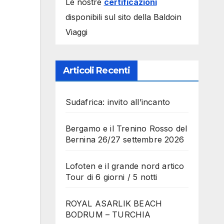
Le nostre
certificazioni
disponibili sul sito della Baldoin
Viaggi
Articoli Recenti
Sudafrica: invito all’incanto
Bergamo e il Trenino Rosso del
Bernina 26/27 settembre 2026
Lofoten e il grande nord artico
Tour di 6 giorni / 5 notti
ROYAL ASARLIK BEACH
BODRUM – TURCHIA