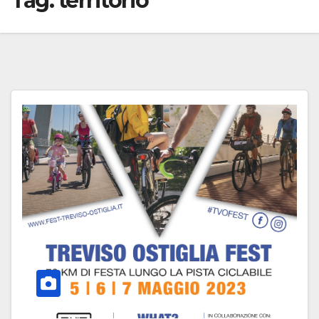
Tag:
territorio