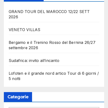
GRAND TOUR DEL MAROCCO 12/22 SETT
2026
VENETO VILLAS
Bergamo e il Trenino Rosso del Bernina 26/27
settembre 2026
Sudafrica: invito all’incanto
Lofoten e il grande nord artico Tour di 6 giorni /
5 notti
Categorie