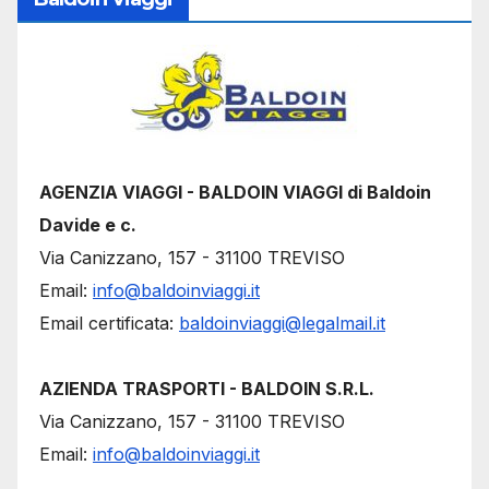
AGENZIA VIAGGI - BALDOIN VIAGGI di Baldoin
Davide e c.
Via Canizzano, 157 - 31100 TREVISO
Email:
info@baldoinviaggi.it
Email certificata:
baldoinviaggi@legalmail.it
AZIENDA TRASPORTI - BALDOIN S.R.L.
Via Canizzano, 157 - 31100 TREVISO
Email:
info@baldoinviaggi.it