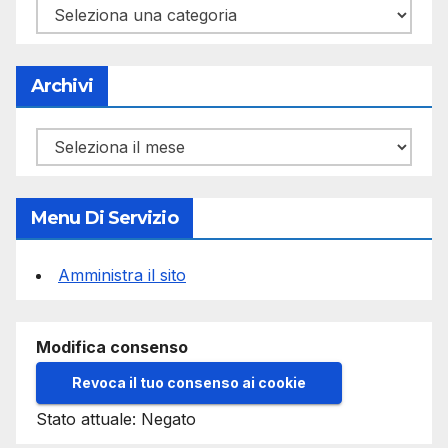
Categorie
Archivi
Archivi
Menu Di Servizio
Amministra il sito
Modifica consenso
Revoca il tuo consenso ai cookie
Stato attuale: Negato