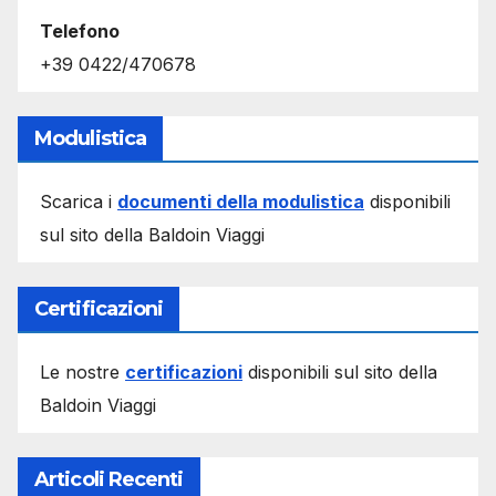
Telefono
+39 0422/470678
Modulistica
Scarica i
documenti della modulistica
disponibili
sul sito della Baldoin Viaggi
Certificazioni
Le nostre
certificazioni
disponibili sul sito della
Baldoin Viaggi
Articoli Recenti