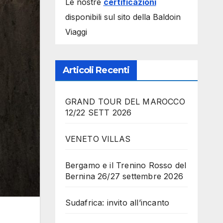
Le nostre
certificazioni
disponibili sul sito della Baldoin
Viaggi
Articoli Recenti
GRAND TOUR DEL MAROCCO
12/22 SETT 2026
VENETO VILLAS
Bergamo e il Trenino Rosso del
Bernina 26/27 settembre 2026
Sudafrica: invito all’incanto