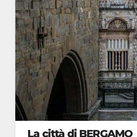
La città di BERGAMO