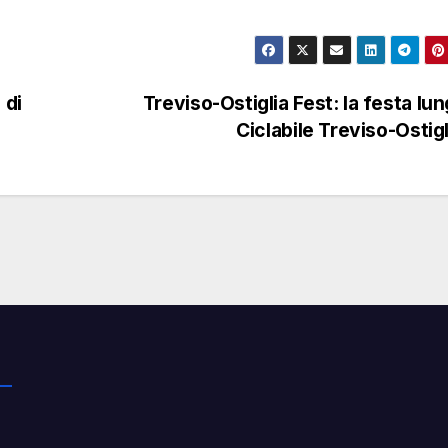
 di
Treviso-Ostiglia Fest: la festa lun
Ciclabile Treviso-Ostig