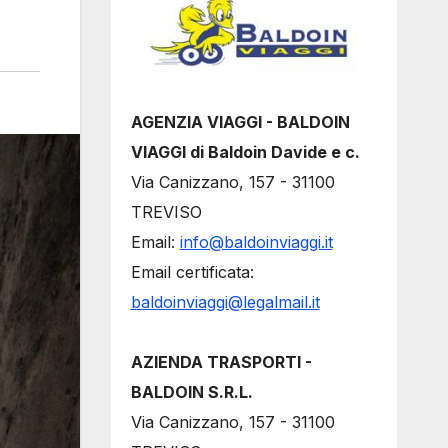
AGENZIA VIAGGI - BALDOIN
VIAGGI di Baldoin Davide e c.
Via Canizzano, 157 - 31100
TREVISO
Email:
info@baldoinviaggi.it
Email certificata:
baldoinviaggi@legalmail.it
AZIENDA TRASPORTI -
BALDOIN S.R.L.
Via Canizzano, 157 - 31100