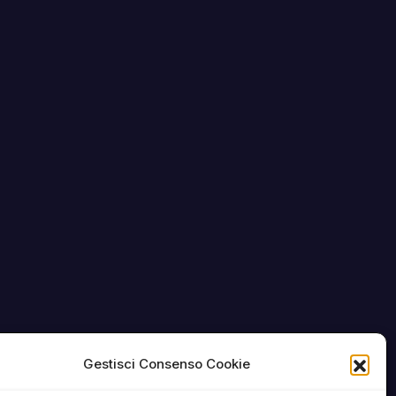
Gestisci Consenso Cookie