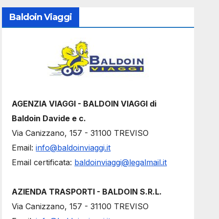
Baldoin Viaggi
AGENZIA VIAGGI - BALDOIN VIAGGI di
Baldoin Davide e c.
Via Canizzano, 157 - 31100 TREVISO
Email:
info@baldoinviaggi.it
Email certificata:
baldoinviaggi@legalmail.it
AZIENDA TRASPORTI - BALDOIN S.R.L.
Via Canizzano, 157 - 31100 TREVISO