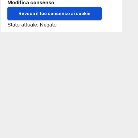
Modifica consenso
Revoca il tuo consenso ai cookie
Stato attuale: Negato