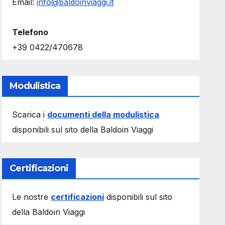
Email:
info@baldoinviaggi.it
Telefono
+39 0422/470678
Modulistica
Scarica i
documenti della modulistica
disponibili sul sito della Baldoin Viaggi
Certificazioni
Le nostre
certificazioni
disponibili sul sito
della Baldoin Viaggi