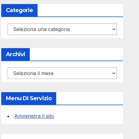
Categorie
Categorie
Archivi
Archivi
Menu Di Servizio
Amministra il sito