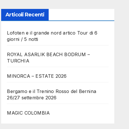
Articoli Recenti
Lofoten e il grande nord artico Tour di 6
giorni / 5 notti
ROYAL ASARLIK BEACH BODRUM –
TURCHIA
MINORCA – ESTATE 2026
Bergamo e il Trenino Rosso del Bernina
26/27 settembre 2026
MAGIC COLOMBIA