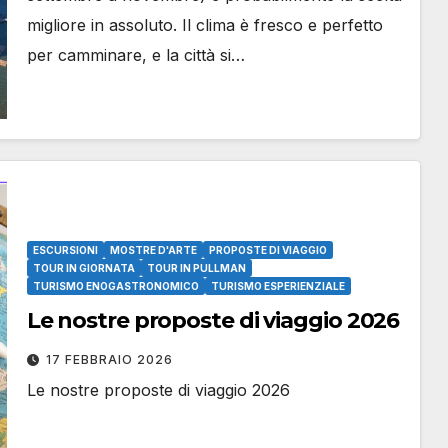
migliore in assoluto. Il clima è fresco e perfetto
per camminare, e la città si…
ESCURSIONI
MOSTRE D'ARTE
PROPOSTE DI VIAGGIO
TOUR IN GIORNATA
TOUR IN PULLMAN
TURISMO ENOGASTRONOMICO
TURISMO ESPERIENZIALE
Le nostre proposte di viaggio 2026
17 FEBBRAIO 2026
Le nostre proposte di viaggio 2026