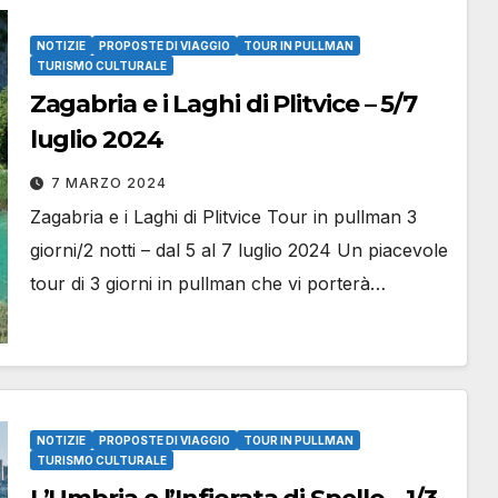
NOTIZIE
PROPOSTE DI VIAGGIO
TOUR IN PULLMAN
TURISMO CULTURALE
Zagabria e i Laghi di Plitvice – 5/7
luglio 2024
7 MARZO 2024
Zagabria e i Laghi di Plitvice Tour in pullman 3
giorni/2 notti – dal 5 al 7 luglio 2024 Un piacevole
tour di 3 giorni in pullman che vi porterà…
NOTIZIE
PROPOSTE DI VIAGGIO
TOUR IN PULLMAN
TURISMO CULTURALE