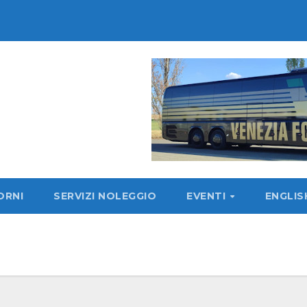
ORNI
SERVIZI NOLEGGIO
EVENTI
ENGLI