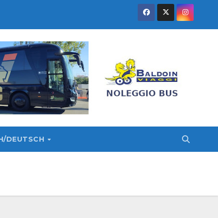
SH/DEUTSCH