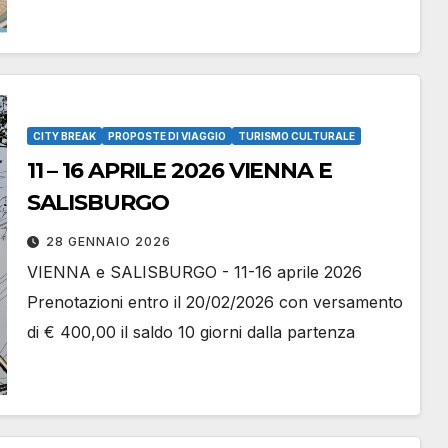
CITY BREAK
PROPOSTE DI VIAGGIO
TURISMO CULTURALE
11 – 16 APRILE 2026 VIENNA E
SALISBURGO
28 GENNAIO 2026
VIENNA e SALISBURGO - 11-16 aprile 2026
Prenotazioni entro il 20/02/2026 con versamento
di € 400,00 il saldo 10 giorni dalla partenza