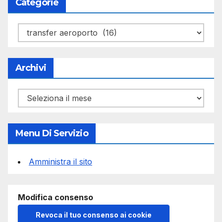
Categorie
Categorie
Archivi
Archivi
Menu Di Servizio
Amministra il sito
Modifica consenso
Revoca il tuo consenso ai cookie