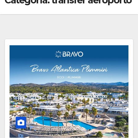
Categoria:
transfer aeroporto