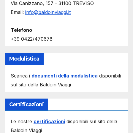
Via Canizzano, 157 - 31100 TREVISO
Email:
info@baldoinviaggi.it
Telefono
+39 0422/470678
Modulistica
Scarica i
documenti della modulistica
disponibili
sul sito della Baldoin Viaggi
Certificazioni
Le nostre
certificazioni
disponibili sul sito della
Baldoin Viaggi