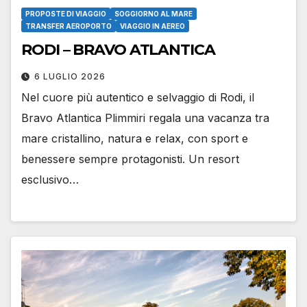
PROPOSTE DI VIAGGIO
SOGGIORNO AL MARE
TRANSFER AEROPORTO
VIAGGIO IN AEREO
RODI – BRAVO ATLANTICA
6 LUGLIO 2026
Nel cuore più autentico e selvaggio di Rodi, il
Bravo Atlantica Plimmiri regala una vacanza tra
mare cristallino, natura e relax, con sport e
benessere sempre protagonisti. Un resort
esclusivo…