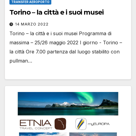
TRANSFER AEROPORTO
Torino – la città e i suoi musei
14 MARZO 2022
Torino – la città e i suoi musei Programma di
massima – 25/26 maggio 2022 I giorno - Torino –
la città Ore 7.00 partenza dal luogo stabilito con
pullman…