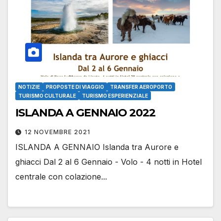
NOTIZIE
PROPOSTE DI VIAGGIO
TRANSFER AEROPORTO
TURISMO CULTURALE
TURISMO ESPERIENZIALE
ISLANDA A GENNAIO 2022
12 NOVEMBRE 2021
ISLANDA A GENNAIO Islanda tra Aurore e
ghiacci Dal 2 al 6 Gennaio - Volo - 4 notti in Hotel
centrale con colazione...