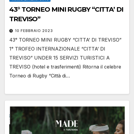
43° TORNEO MINI RUGBY “CITTA’ DI
TREVISO”
10 FEBBRAIO 2023
43° TORNEO MINI RUGBY “CITTA’ DI TREVISO”
1° TROFEO INTERNAZIONALE “CITTA’ DI
TREVISO” UNDER 15 SERVIZI TURISTICI A
TREVISO (hotel e trasferimenti) Ritorna il celebre
Torneo di Rugby “Città di…