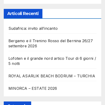
Articoli Recenti
Sudafrica: invito all’incanto
Bergamo e il Trenino Rosso del Bernina 26/27
settembre 2026
Lofoten e il grande nord artico Tour di 6 giorni /
5 notti
ROYAL ASARLIK BEACH BODRUM – TURCHIA
MINORCA – ESTATE 2026