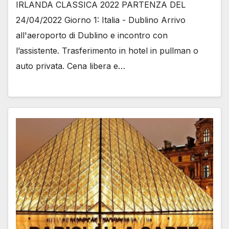
IRLANDA CLASSICA 2022 PARTENZA DEL
24/04/2022 Giorno 1: Italia - Dublino Arrivo
all'aeroporto di Dublino e incontro con
l’assistente. Trasferimento in hotel in pullman o
auto privata. Cena libera e…