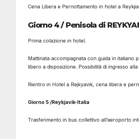
Cena Libera e Pernottamento in hotel a Reykjia
Giorno 4 / Penisola di REYKY
Prima colazione in hotel.
Mattinata accompagnata con guida in italiano p
libero a disposizione. Possibilità di ingresso a
Rientro in Hotel a Rejkyavik, cena libera e pe
Giorno 5 /Reykjavik-Italia
Trasferimento in bus collettivo all’aeroporto int