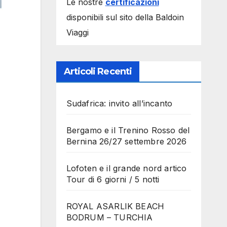
Le nostre
certificazioni
disponibili sul sito della Baldoin
Viaggi
Articoli Recenti
Sudafrica: invito all’incanto
Bergamo e il Trenino Rosso del
Bernina 26/27 settembre 2026
Lofoten e il grande nord artico
Tour di 6 giorni / 5 notti
ROYAL ASARLIK BEACH
BODRUM – TURCHIA