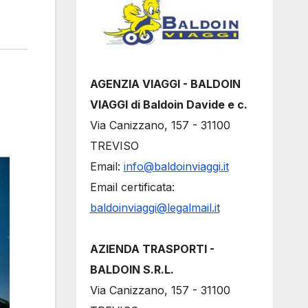
AGENZIA VIAGGI - BALDOIN
VIAGGI di Baldoin Davide e c.
Via Canizzano, 157 - 31100
TREVISO
Email:
info@baldoinviaggi.it
Email certificata:
baldoinviaggi@legalmail.it
AZIENDA TRASPORTI -
BALDOIN S.R.L.
Via Canizzano, 157 - 31100