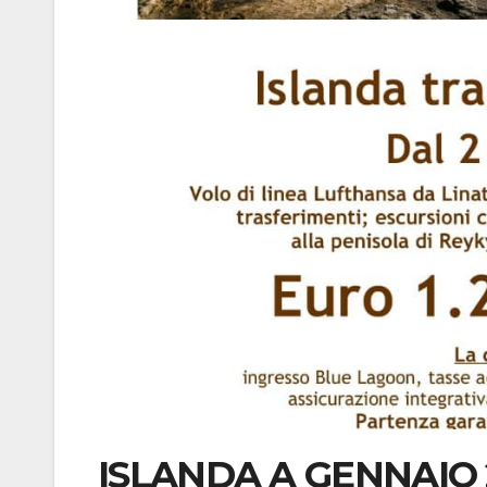
ISLANDA A GENNAIO 