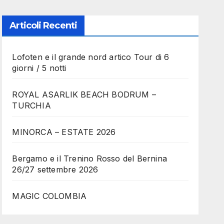
Articoli Recenti
Lofoten e il grande nord artico Tour di 6
giorni / 5 notti
ROYAL ASARLIK BEACH BODRUM –
TURCHIA
MINORCA – ESTATE 2026
Bergamo e il Trenino Rosso del Bernina
26/27 settembre 2026
MAGIC COLOMBIA