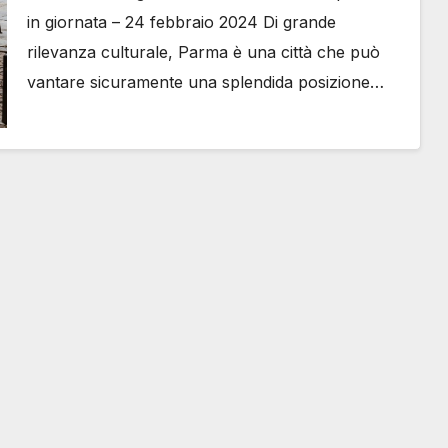
in giornata – 24 febbraio 2024 Di grande
rilevanza culturale, Parma è una città che può
vantare sicuramente una splendida posizione…