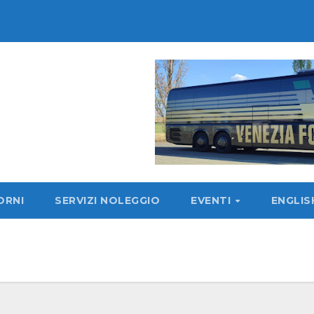
ORNI
SERVIZI NOLEGGIO
EVENTI
ENGLI