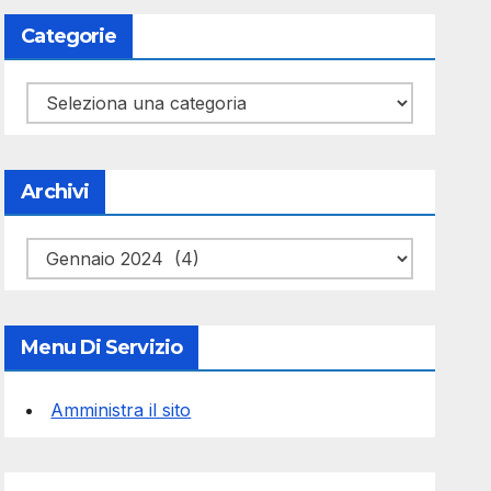
Categorie
Categorie
Archivi
Archivi
Menu Di Servizio
Amministra il sito