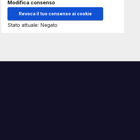
Modifica consenso
Revoca il tuo consenso ai cookie
Stato attuale: Negato