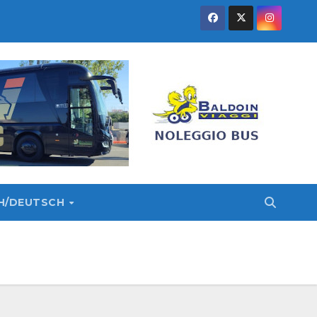
SH/DEUTSCH