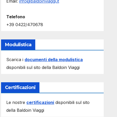
Email:
info@baldoinviaggi.it
Telefono
+39 0422/470678
Modulistica
Scarica i
documenti della modulistica
disponibili sul sito della Baldoin Viaggi
Certificazioni
Le nostre
certificazioni
disponibili sul sito
della Baldoin Viaggi