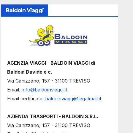
Baldoin Viaggi
AGENZIA VIAGGI - BALDOIN VIAGGI di
Baldoin Davide e c.
Via Canizzano, 157 - 31100 TREVISO
Email:
info@baldoinviaggi.it
Email certificata:
baldoinviaggi@legalmail.it
AZIENDA TRASPORTI - BALDOIN S.R.L.
Via Canizzano, 157 - 31100 TREVISO