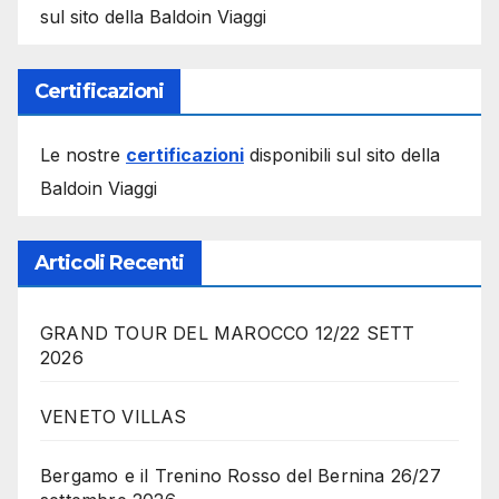
sul sito della Baldoin Viaggi
Certificazioni
Le nostre
certificazioni
disponibili sul sito della
Baldoin Viaggi
Articoli Recenti
GRAND TOUR DEL MAROCCO 12/22 SETT
2026
VENETO VILLAS
Bergamo e il Trenino Rosso del Bernina 26/27