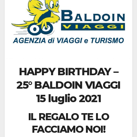
HAPPY BIRTHDAY –
25° BALDOIN VIAGGI
15 luglio 2021
IL REGALO TE LO
FACCIAMO NOI!