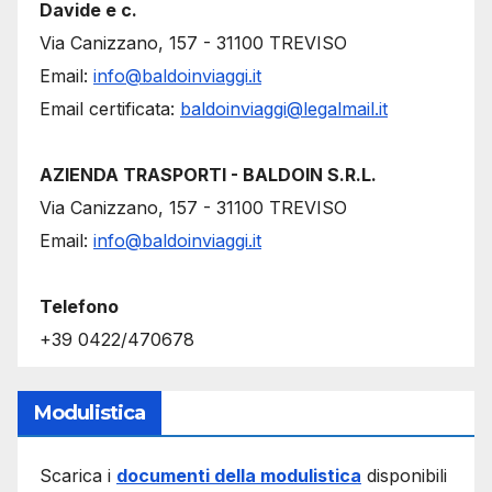
Davide e c.
Via Canizzano, 157 - 31100 TREVISO
Email:
info@baldoinviaggi.it
Email certificata:
baldoinviaggi@legalmail.it
AZIENDA TRASPORTI - BALDOIN S.R.L.
Via Canizzano, 157 - 31100 TREVISO
Email:
info@baldoinviaggi.it
Telefono
+39 0422/470678
Modulistica
Scarica i
documenti della modulistica
disponibili