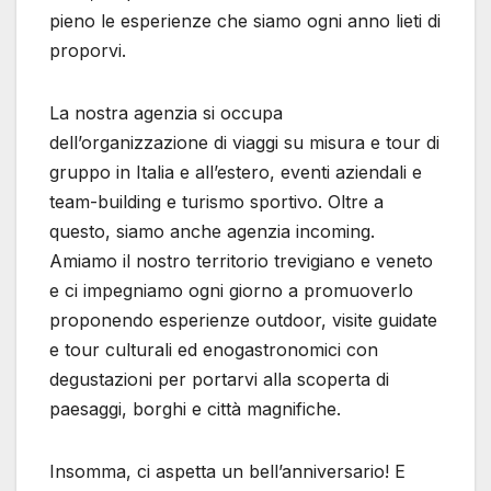
pieno le esperienze che siamo ogni anno lieti di
proporvi.
La nostra agenzia si occupa
dell’organizzazione di viaggi su misura e tour di
gruppo in Italia e all’estero, eventi aziendali e
team-building e turismo sportivo. Oltre a
questo, siamo anche agenzia incoming.
Amiamo il nostro territorio trevigiano e veneto
e ci impegniamo ogni giorno a promuoverlo
proponendo esperienze outdoor, visite guidate
e tour culturali ed enogastronomici con
degustazioni per portarvi alla scoperta di
paesaggi, borghi e città magnifiche.
Insomma, ci aspetta un bell’anniversario! E