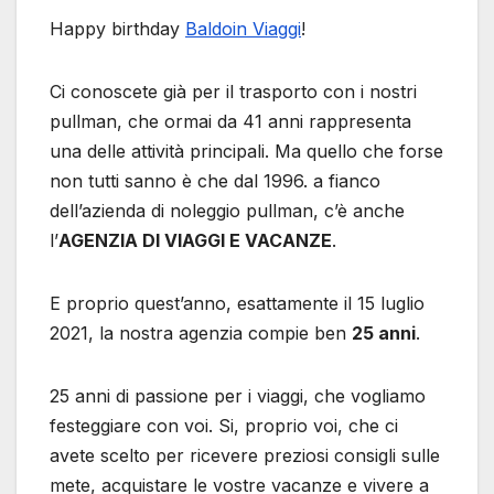
Happy birthday
Baldoin Viaggi
!
Ci conoscete già per il trasporto con i nostri
pullman, che ormai da 41 anni rappresenta
una delle attività principali. Ma quello che forse
non tutti sanno è che dal 1996. a fianco
dell’azienda di noleggio pullman, c’è anche
l’
AGENZIA DI VIAGGI E VACANZE
.
E proprio quest’anno, esattamente il 15 luglio
2021, la nostra agenzia compie ben
25 anni
.
25 anni di passione per i viaggi, che vogliamo
festeggiare con voi. Si, proprio voi, che ci
avete scelto per ricevere preziosi consigli sulle
mete, acquistare le vostre vacanze e vivere a