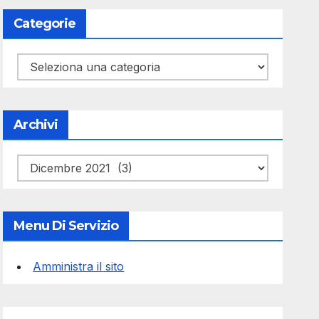
Categorie
Categorie
Archivi
Archivi
Menu Di Servizio
Amministra il sito