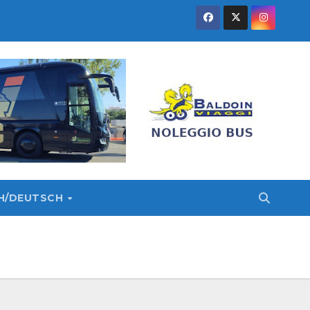
SH/DEUTSCH