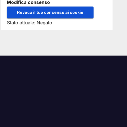
Modifica consenso
Revoca il tuo consenso ai cookie
Stato attuale: Negato