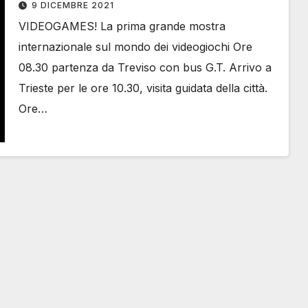
9 DICEMBRE 2021
VIDEOGAMES! La prima grande mostra
internazionale sul mondo dei videogiochi Ore
08.30 partenza da Treviso con bus G.T. Arrivo a
Trieste per le ore 10.30, visita guidata della città.
Ore…