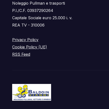
Noleggio Pullman e trasporti
P.I./C.F. 03937290264
Capitale Sociale euro 25.000 i. v.
REA TV - 310006
Privacy Policy
Cookie Policy (UE)
RSS Feed