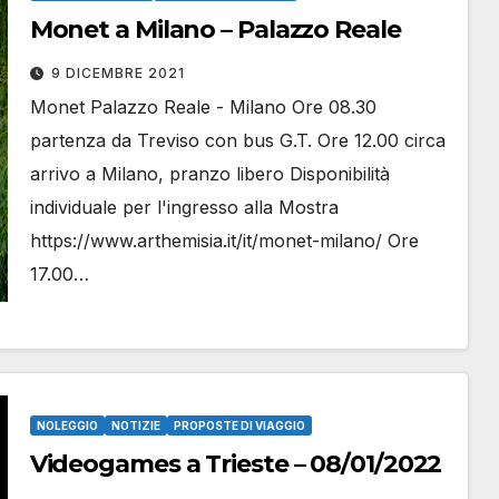
Monet a Milano – Palazzo Reale
9 DICEMBRE 2021
Monet Palazzo Reale - Milano Ore 08.30
partenza da Treviso con bus G.T. Ore 12.00 circa
arrivo a Milano, pranzo libero Disponibilità
individuale per l'ingresso alla Mostra
https://www.arthemisia.it/it/monet-milano/ Ore
17.00…
NOLEGGIO
NOTIZIE
PROPOSTE DI VIAGGIO
Videogames a Trieste – 08/01/2022