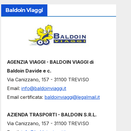
Baldoin Viaggi
AGENZIA VIAGGI - BALDOIN VIAGGI di
Baldoin Davide e c.
Via Canizzano, 157 - 31100 TREVISO
Email:
info@baldoinviaggi.it
Email certificata:
baldoinviaggi@legalmail.it
AZIENDA TRASPORTI - BALDOIN S.R.L.
Via Canizzano, 157 - 31100 TREVISO