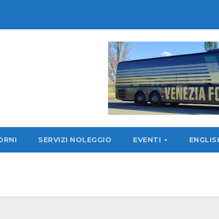
ORNI
SERVIZI NOLEGGIO
EVENTI
ENGLI