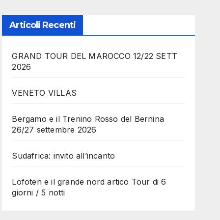
Articoli Recenti
GRAND TOUR DEL MAROCCO 12/22 SETT
2026
VENETO VILLAS
Bergamo e il Trenino Rosso del Bernina
26/27 settembre 2026
Sudafrica: invito all’incanto
Lofoten e il grande nord artico Tour di 6
giorni / 5 notti