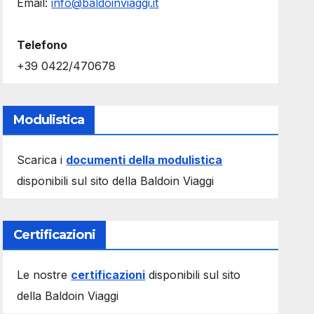
Email:
info@baldoinviaggi.it
Telefono
+39 0422/470678
Modulistica
Scarica i
documenti della modulistica
disponibili sul sito della Baldoin Viaggi
Certificazioni
Le nostre
certificazioni
disponibili sul sito
della Baldoin Viaggi