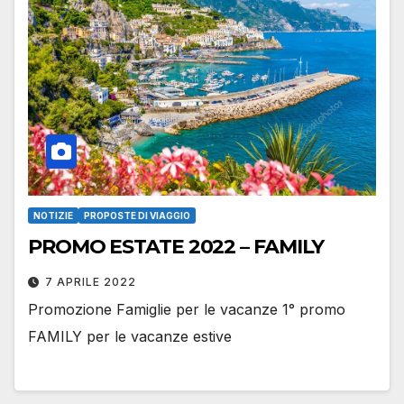
NOTIZIE
PROPOSTE DI VIAGGIO
PROMO ESTATE 2022 – FAMILY
7 APRILE 2022
Promozione Famiglie per le vacanze 1° promo
FAMILY per le vacanze estive