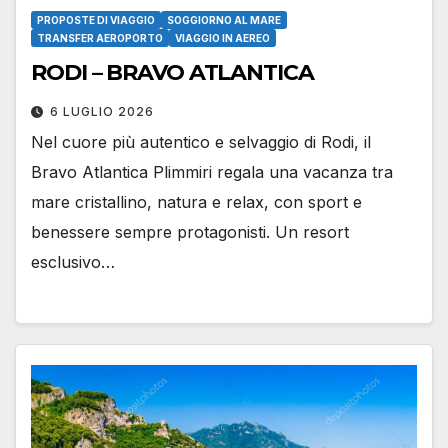
PROPOSTE DI VIAGGIO
SOGGIORNO AL MARE
TRANSFER AEROPORTO
VIAGGIO IN AEREO
RODI – BRAVO ATLANTICA
6 LUGLIO 2026
Nel cuore più autentico e selvaggio di Rodi, il
Bravo Atlantica Plimmiri regala una vacanza tra
mare cristallino, natura e relax, con sport e
benessere sempre protagonisti. Un resort
esclusivo…