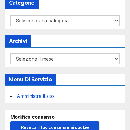
Categorie
Categorie
Archivi
Archivi
Menu Di Servizio
Amministra il sito
Modifica consenso
Revoca il tuo consenso ai cookie