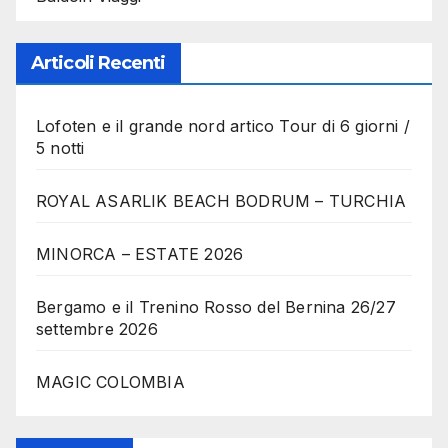
Articoli Recenti
Lofoten e il grande nord artico Tour di 6 giorni /
5 notti
ROYAL ASARLIK BEACH BODRUM – TURCHIA
MINORCA – ESTATE 2026
Bergamo e il Trenino Rosso del Bernina 26/27
settembre 2026
MAGIC COLOMBIA