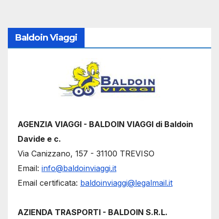
Baldoin Viaggi
AGENZIA VIAGGI - BALDOIN VIAGGI di Baldoin
Davide e c.
Via Canizzano, 157 - 31100 TREVISO
Email:
info@baldoinviaggi.it
Email certificata:
baldoinviaggi@legalmail.it
AZIENDA TRASPORTI - BALDOIN S.R.L.