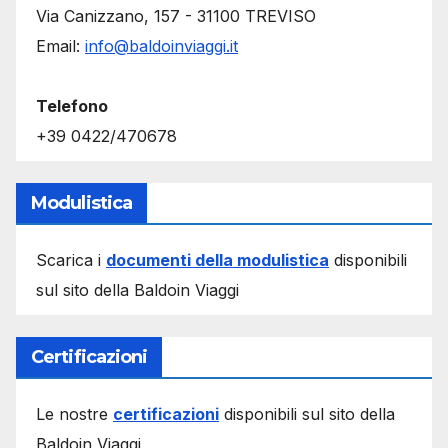
Via Canizzano, 157 - 31100 TREVISO
Email:
info@baldoinviaggi.it
Telefono
+39 0422/470678
Modulistica
Scarica i
documenti della modulistica
disponibili
sul sito della Baldoin Viaggi
Certificazioni
Le nostre
certificazioni
disponibili sul sito della
Baldoin Viaggi