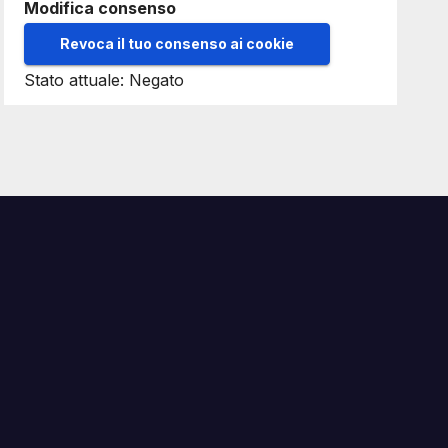
Modifica consenso
Revoca il tuo consenso ai cookie
Stato attuale: Negato