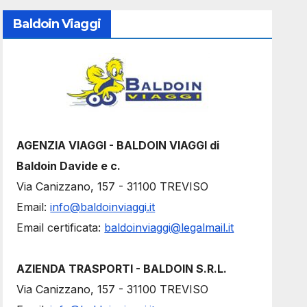
Baldoin Viaggi
AGENZIA VIAGGI - BALDOIN VIAGGI di
Baldoin Davide e c.
Via Canizzano, 157 - 31100 TREVISO
Email:
info@baldoinviaggi.it
Email certificata:
baldoinviaggi@legalmail.it
AZIENDA TRASPORTI - BALDOIN S.R.L.
Via Canizzano, 157 - 31100 TREVISO