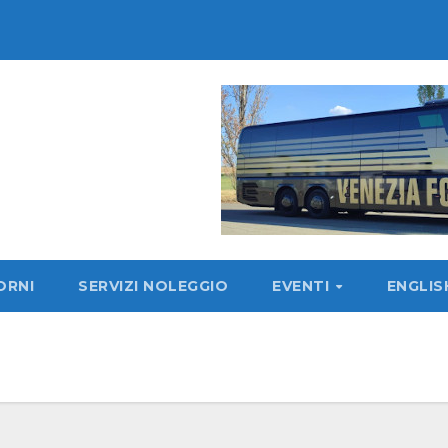
ORNI
SERVIZI NOLEGGIO
EVENTI
ENGLI