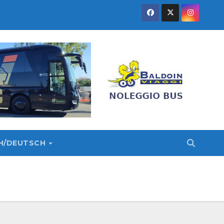
SH/DEUTSCH