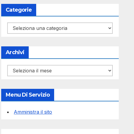
Categorie
Categorie
Archivi
Archivi
Menu Di Servizio
Amministra il sito