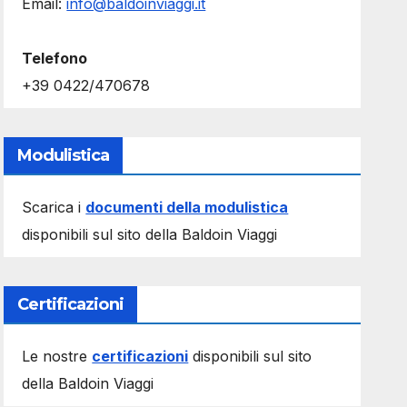
Email:
info@baldoinviaggi.it
Telefono
+39 0422/470678
Modulistica
Scarica i
documenti della modulistica
disponibili sul sito della Baldoin Viaggi
Certificazioni
Le nostre
certificazioni
disponibili sul sito
della Baldoin Viaggi