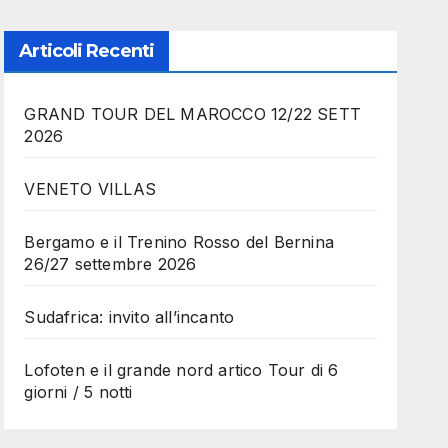
Articoli Recenti
GRAND TOUR DEL MAROCCO 12/22 SETT
2026
VENETO VILLAS
Bergamo e il Trenino Rosso del Bernina
26/27 settembre 2026
Sudafrica: invito all’incanto
Lofoten e il grande nord artico Tour di 6
giorni / 5 notti