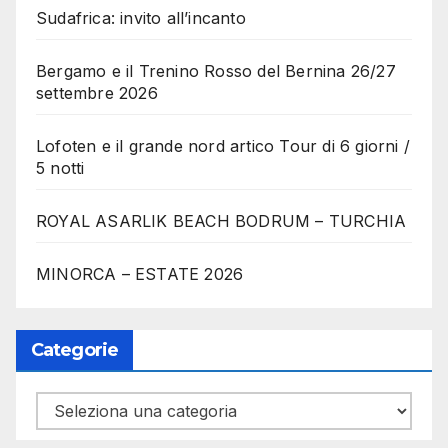
Sudafrica: invito all’incanto
Bergamo e il Trenino Rosso del Bernina 26/27
settembre 2026
Lofoten e il grande nord artico Tour di 6 giorni /
5 notti
ROYAL ASARLIK BEACH BODRUM – TURCHIA
MINORCA – ESTATE 2026
Categorie
Categorie