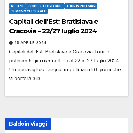
NOTIZIE
PROPOSTE DI VIAGGIO
TOUR IN PULLMAN
TURISMO CULTURALE
Capitali dell’Est: Bratislava e
Cracovia – 22/27 luglio 2024
15 APRILE 2024
Capitali dell’Est: Bratislava e Cracovia Tour in
pullman 6 giorni/5 notti – dal 22 al 27 luglio 2024
Un meraviglioso viaggio in pullman di 6 giorni che
vi porterà alla…
Baldoin Viaggi