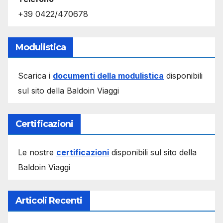
+39 0422/470678
Modulistica
Scarica i
documenti della modulistica
disponibili
sul sito della Baldoin Viaggi
Certificazioni
Le nostre
certificazioni
disponibili sul sito della
Baldoin Viaggi
Articoli Recenti