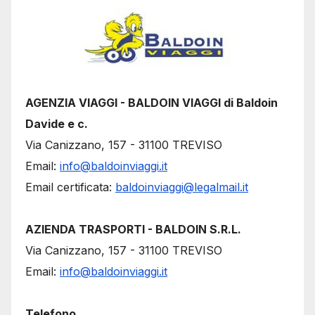
AGENZIA VIAGGI - BALDOIN VIAGGI di Baldoin
Davide e c.
Via Canizzano, 157 - 31100 TREVISO
Email:
info@baldoinviaggi.it
Email certificata:
baldoinviaggi@legalmail.it
AZIENDA TRASPORTI - BALDOIN S.R.L.
Via Canizzano, 157 - 31100 TREVISO
Email:
info@baldoinviaggi.it
Telefono