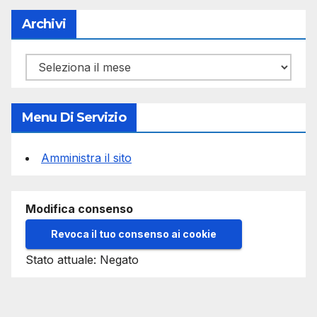
Archivi
Archivi
Menu Di Servizio
Amministra il sito
Modifica consenso
Revoca il tuo consenso ai cookie
Stato attuale: Negato