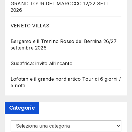
GRAND TOUR DEL MAROCCO 12/22 SETT
2026
VENETO VILLAS
Bergamo e il Trenino Rosso del Bernina 26/27
settembre 2026
Sudafrica: invito all’incanto
Lofoten e il grande nord artico Tour di 6 giorni /
5 notti
Categorie
Categorie