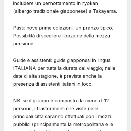
includere un pernottamento in ryokan
(albergo tradizionale giapponese) a Takayama.
Pasti: nove prime colazioni, un pranzo tipico.
Possibilità di scegliere l’opzione della mezza
pensione.
Guide e assistenti: guide giapponesi in lingua
ITALIANA per tutta la durata del viaggio; nelle
date di alta stagione, è prevista anche la
presenza di assistenti italiani in loco.
NB: se il gruppo è composto da meno di 12
persone, i trasferimenti e le visite nelle
principali città saranno effettuati con i mezzi
pubblici (principalmente la metropolitana e le