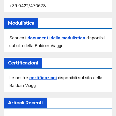
+39 0422/470678
Modulistica
Scarica i
documenti della modulistica
disponibili
sul sito della Baldoin Viaggi
Certificazioni
Le nostre
certificazioni
disponibili sul sito della
Baldoin Viaggi
Articoli Recenti