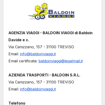
AGENZIA VIAGGI - BALDOIN VIAGGI di Baldoin
Davide e c.
Via Canizzano, 157 - 31100 TREVISO
Email:
info@baldoinviaggi.it
Email certificata:
baldoinviaggi@legalmail.it
AZIENDA TRASPORTI - BALDOIN S.R.L.
Via Canizzano, 157 - 31100 TREVISO
Email:
info@baldoinviaggi.it
Telefono