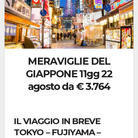
MERAVIGLIE DEL
GIAPPONE 11gg 22
agosto da € 3.764
IL VIAGGIO IN BREVE
TOKYO – FUJIYAMA –