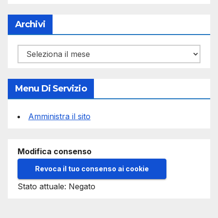
Archivi
Archivi
Menu Di Servizio
Amministra il sito
Modifica consenso
Revoca il tuo consenso ai cookie
Stato attuale: Negato