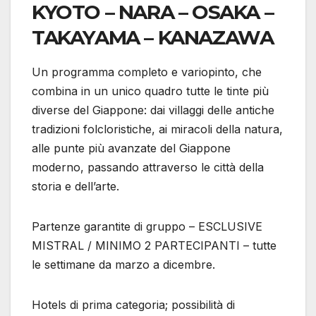
KYOTO – NARA – OSAKA –
TAKAYAMA – KANAZAWA
Un programma completo e variopinto, che
combina in un unico quadro tutte le tinte più
diverse del Giappone: dai villaggi delle antiche
tradizioni folcloristiche, ai miracoli della natura,
alle punte più avanzate del Giappone
moderno, passando attraverso le città della
storia e dell’arte.
Partenze garantite di gruppo – ESCLUSIVE
MISTRAL / MINIMO 2 PARTECIPANTI – tutte
le settimane da marzo a dicembre.
Hotels di prima categoria; possibilità di