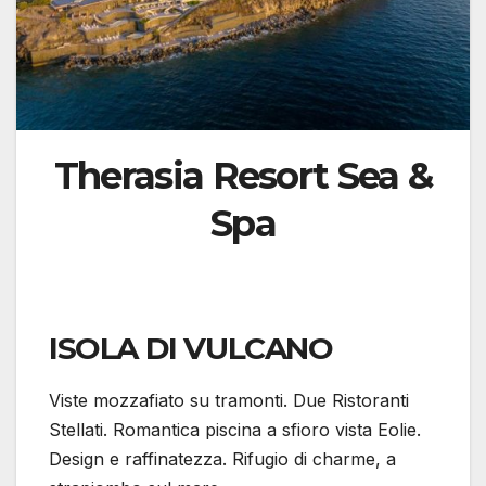
Therasia Resort Sea &
Spa
ISOLA DI VULCANO
Viste mozzafiato su tramonti. Due Ristoranti
Stellati. Romantica piscina a sfioro vista Eolie.
Design e raffinatezza. Rifugio di charme, a