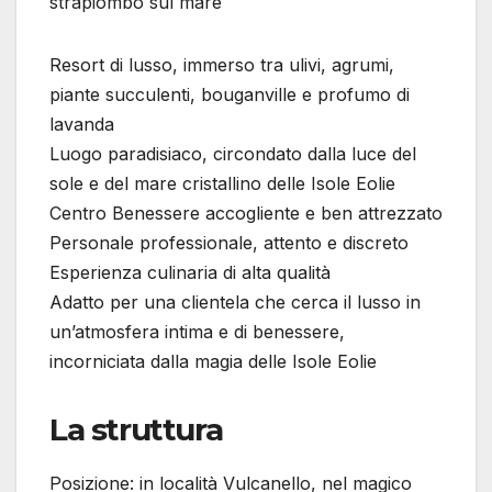
strapiombo sul mare
Resort di lusso, immerso tra ulivi, agrumi,
piante succulenti, bouganville e profumo di
lavanda
Luogo paradisiaco, circondato dalla luce del
sole e del mare cristallino delle Isole Eolie
Centro Benessere accogliente e ben attrezzato
Personale professionale, attento e discreto
Esperienza culinaria di alta qualità
Adatto per una clientela che cerca il lusso in
un’atmosfera intima e di benessere,
incorniciata dalla magia delle Isole Eolie
La struttura
Posizione: in località Vulcanello, nel magico