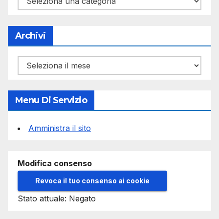
Archivi
Archivi
Menu Di Servizio
Amministra il sito
Modifica consenso
Revoca il tuo consenso ai cookie
Stato attuale: Negato