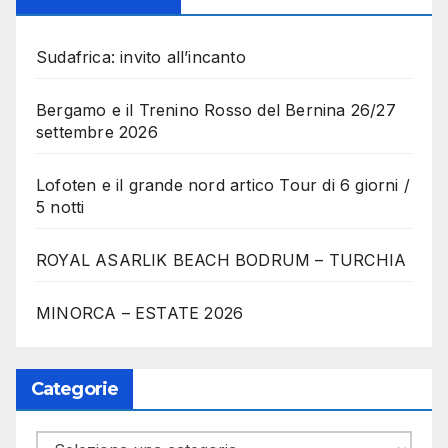
Sudafrica: invito all’incanto
Bergamo e il Trenino Rosso del Bernina 26/27
settembre 2026
Lofoten e il grande nord artico Tour di 6 giorni /
5 notti
ROYAL ASARLIK BEACH BODRUM – TURCHIA
MINORCA – ESTATE 2026
Categorie
Categorie