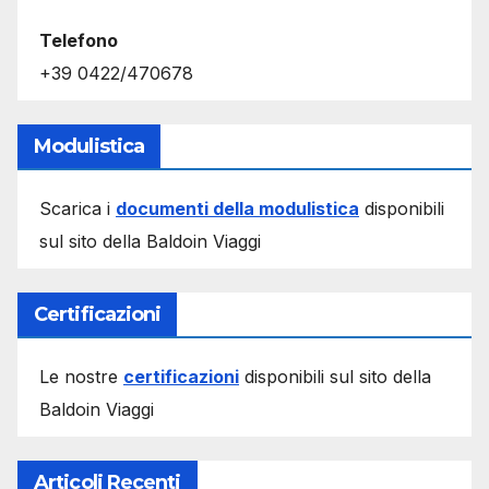
Telefono
+39 0422/470678
Modulistica
Scarica i
documenti della modulistica
disponibili
sul sito della Baldoin Viaggi
Certificazioni
Le nostre
certificazioni
disponibili sul sito della
Baldoin Viaggi
Articoli Recenti