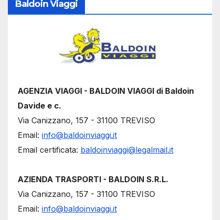
Baldoin Viaggi
AGENZIA VIAGGI - BALDOIN VIAGGI di Baldoin
Davide e c.
Via Canizzano, 157 - 31100 TREVISO
Email:
info@baldoinviaggi.it
Email certificata:
baldoinviaggi@legalmail.it
AZIENDA TRASPORTI - BALDOIN S.R.L.
Via Canizzano, 157 - 31100 TREVISO
Email:
info@baldoinviaggi.it