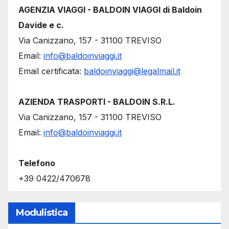
AGENZIA VIAGGI - BALDOIN VIAGGI di Baldoin
Davide e c.
Via Canizzano, 157 - 31100 TREVISO
Email:
info@baldoinviaggi.it
Email certificata:
baldoinviaggi@legalmail.it
AZIENDA TRASPORTI - BALDOIN S.R.L.
Via Canizzano, 157 - 31100 TREVISO
Email:
info@baldoinviaggi.it
Telefono
+39 0422/470678
Modulistica