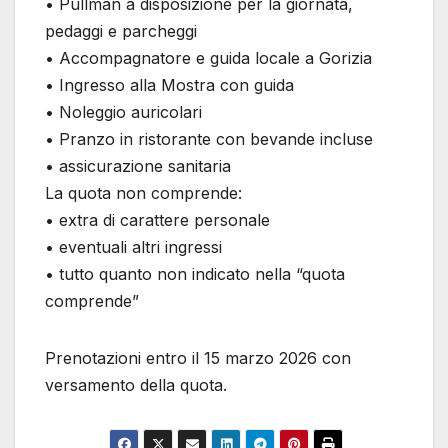
• Pullman a disposizione per la giornata,
pedaggi e parcheggi
• Accompagnatore e guida locale a Gorizia
• Ingresso alla Mostra con guida
• Noleggio auricolari
• Pranzo in ristorante con bevande incluse
• assicurazione sanitaria
La quota non comprende:
• extra di carattere personale
• eventuali altri ingressi
• tutto quanto non indicato nella “quota
comprende”
Prenotazioni entro il 15 marzo 2026 con
versamento della quota.