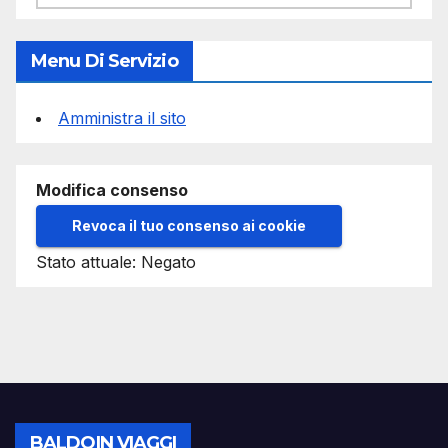
Menu Di Servizio
Amministra il sito
Modifica consenso
Revoca il tuo consenso ai cookie
Stato attuale: Negato
BALDOIN VIAGGI