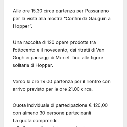
Alle ore 15.30 circa partenza per Passariano
per la visita alla mostra “Confini da Gauguin a
Hopper”.
Una raccolta di 120 opere prodotte tra
l’ottocento e il novecento, dai ritratti di Van
Gogh ai paesaggi di Monet, fino alle figure
solitarie di Hopper.
Verso le ore 19.00 partenza per il rientro con
arrivo previsto per le ore 21.00 circa.
Quota individuale di partecipazione € 120,00
con almeno 30 persone partecipanti
La quota comprende: