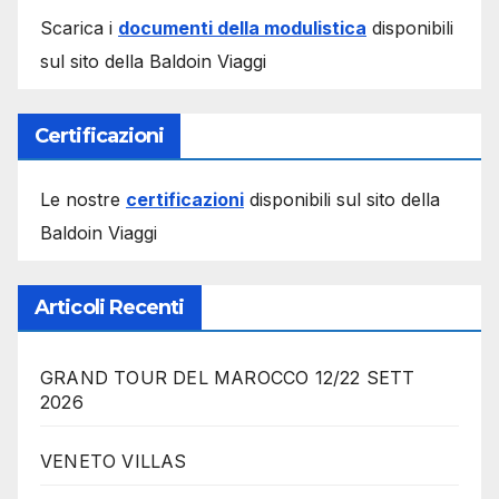
Scarica i
documenti della modulistica
disponibili
sul sito della Baldoin Viaggi
Certificazioni
Le nostre
certificazioni
disponibili sul sito della
Baldoin Viaggi
Articoli Recenti
GRAND TOUR DEL MAROCCO 12/22 SETT
2026
VENETO VILLAS