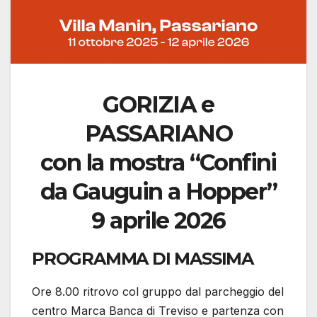
GORIZIA e
PASSARIANO
con la mostra “Confini
da Gauguin a Hopper”
9 aprile 2026
PROGRAMMA DI MASSIMA
Ore 8.00 ritrovo col gruppo dal parcheggio del
centro Marca Banca di Treviso e partenza con