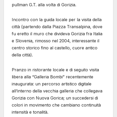
pullman G.T. alla volta di Gorizia.
Incontro con la guida locale per la visita della
città (partendo dalla Piazza Transalpina, dove
fu eretto il muro che divideva Gorizia fra Italia
e Slovenia, rimosso nel 2004, interessante il
centro storico fino al castello, cuore antico
della città).
Pranzo in ristorante locale e di seguito visita
libera alla “Galleria Bombi” recentemente
inaugurata: un percorso artistico digitale
all’interno della vecchia galleria che collegava
Gorizia con Nuova Gorica; un succedersi di
colori in movimento che cambiano continuità
intensità e tonalità.