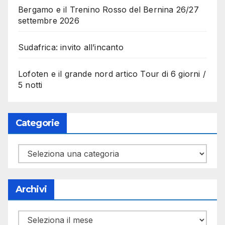
Bergamo e il Trenino Rosso del Bernina 26/27
settembre 2026
Sudafrica: invito all’incanto
Lofoten e il grande nord artico Tour di 6 giorni /
5 notti
Categorie
Categorie
Archivi
Archivi