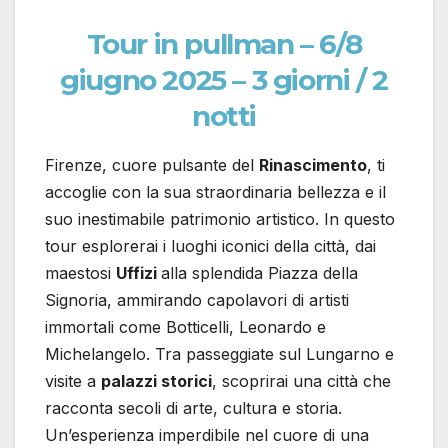
Tour in pullman – 6/8
giugno 2025 – 3 giorni / 2
notti
Firenze, cuore pulsante del
Rinascimento
, ti
accoglie con la sua straordinaria bellezza e il
suo inestimabile patrimonio artistico. In questo
tour esplorerai i luoghi iconici della città, dai
maestosi
Uffizi
alla splendida Piazza della
Signoria, ammirando capolavori di artisti
immortali come Botticelli, Leonardo e
Michelangelo. Tra passeggiate sul Lungarno e
visite a
palazzi storici
, scoprirai una città che
racconta secoli di arte, cultura e storia.
Un’esperienza imperdibile nel cuore di una