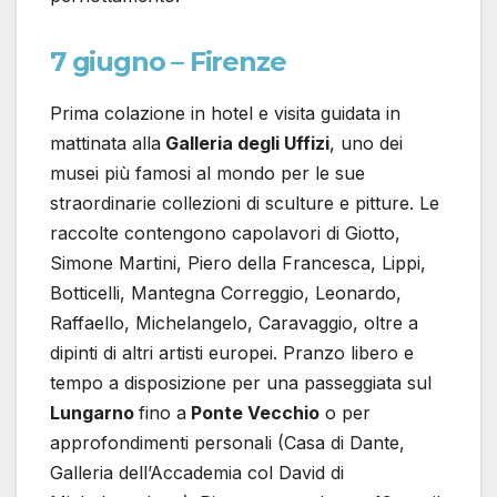
7 giugno – Firenze
Prima colazione in hotel e visita guidata in
mattinata alla
Galleria degli Uffizi
, uno dei
musei più famosi al mondo per le sue
straordinarie collezioni di sculture e pitture. Le
raccolte contengono capolavori di Giotto,
Simone Martini, Piero della Francesca, Lippi,
Botticelli, Mantegna Correggio, Leonardo,
Raffaello, Michelangelo, Caravaggio, oltre a
dipinti di altri artisti europei. Pranzo libero e
tempo a disposizione per una passeggiata sul
Lungarno
fino a
Ponte Vecchio
o per
approfondimenti personali (Casa di Dante,
Galleria dell’Accademia col David di