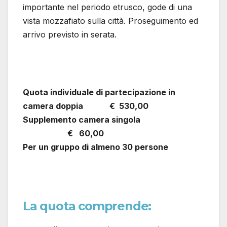
importante nel periodo etrusco, gode di una
vista mozzafiato sulla città. Proseguimento ed
arrivo previsto in serata.
Quota individuale di partecipazione in
camera doppia € 530,00
Supplemento camera singola
€ 60,00
Per un gruppo di almeno 30 persone
La quota comprende: