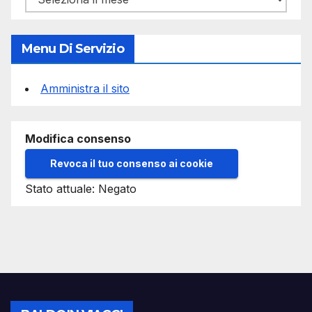
Menu Di Servizio
Amministra il sito
Modifica consenso
Revoca il tuo consenso ai cookie
Stato attuale: Negato