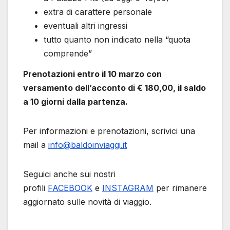
extra di carattere personale
eventuali altri ingressi
tutto quanto non indicato nella “quota
comprende”
Prenotazioni entro il 10 marzo con
versamento dell’acconto di € 180,00, il saldo
a 10 giorni dalla partenza.
Per informazioni e prenotazioni, scrivici una
mail a
info@baldoinviaggi.it
Seguici anche sui nostri
profili
FACEBOOK
e
INSTAGRAM
per rimanere
aggiornato sulle novità di viaggio.