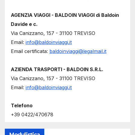
AGENZIA VIAGGI - BALDOIN VIAGGI di Baldoin
Davide e c.
Via Canizzano, 157 - 31100 TREVISO
Email:
info@baldoinviaggi.it
Email certificata:
baldoinviaggi@legalmail.it
AZIENDA TRASPORTI - BALDOIN S.R.L.
Via Canizzano, 157 - 31100 TREVISO
Email:
info@baldoinviaggi.it
Telefono
+39 0422/470678
Modulistica