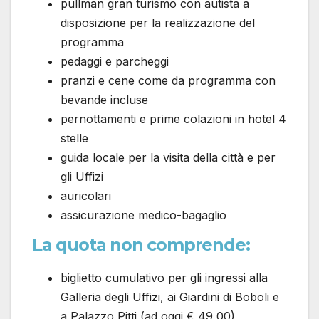
pullman gran turismo con autista a
disposizione per la realizzazione del
programma
pedaggi e parcheggi
pranzi e cene come da programma con
bevande incluse
pernottamenti e prime colazioni in hotel 4
stelle
guida locale per la visita della città e per
gli Uffizi
auricolari
assicurazione medico-bagaglio
La quota non comprende:
biglietto cumulativo per gli ingressi alla
Galleria degli Uffizi, ai Giardini di Boboli e
a Palazzo Pitti (ad oggi € 49,00)