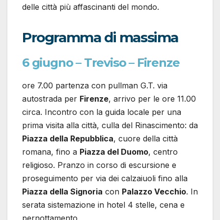
delle città più affascinanti del mondo.
Programma di massima
6 giugno – Treviso – Firenze
ore 7.00 partenza con pullman G.T. via
autostrada per
Firenze
, arrivo per le ore 11.00
circa. Incontro con la guida locale per una
prima visita alla città, culla del Rinascimento: da
Piazza della Repubblica
, cuore della città
romana, fino a
Piazza del Duomo
, centro
religioso. Pranzo in corso di escursione e
proseguimento per via dei calzaiuoli fino alla
Piazza della Signoria
con
Palazzo Vecchio
. In
serata sistemazione in hotel 4 stelle, cena e
pernottamento.