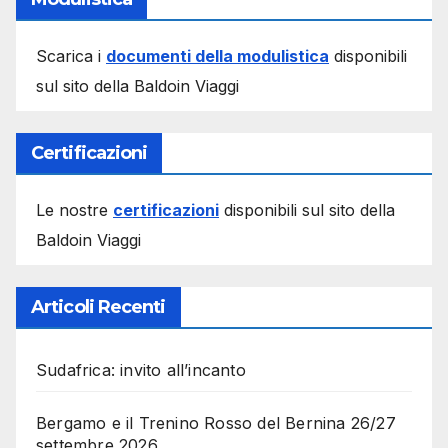
Scarica i
documenti della modulistica
disponibili
sul sito della Baldoin Viaggi
Certificazioni
Le nostre
certificazioni
disponibili sul sito della
Baldoin Viaggi
Articoli Recenti
Sudafrica: invito all’incanto
Bergamo e il Trenino Rosso del Bernina 26/27
settembre 2026