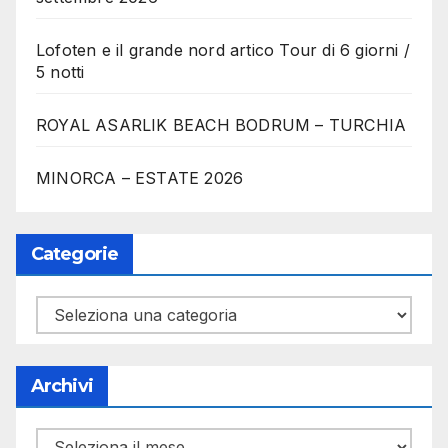
Lofoten e il grande nord artico Tour di 6 giorni /
5 notti
ROYAL ASARLIK BEACH BODRUM – TURCHIA
MINORCA – ESTATE 2026
Categorie
Categorie
Archivi
Archivi