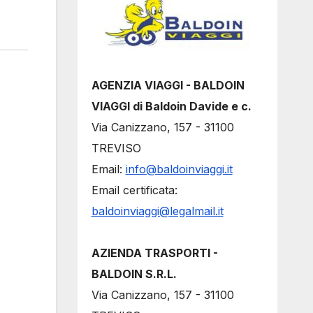
AGENZIA VIAGGI - BALDOIN
VIAGGI di Baldoin Davide e c.
Via Canizzano, 157 - 31100
TREVISO
Email:
info@baldoinviaggi.it
Email certificata:
baldoinviaggi@legalmail.it
AZIENDA TRASPORTI -
BALDOIN S.R.L.
Via Canizzano, 157 - 31100