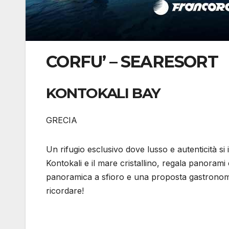
CORFU’ – SEARESORT
KONTOKALI BAY
GRECIA
Un rifugio esclusivo dove lusso e autenticità si
Kontokali e il mare cristallino, regala panorami 
panoramica a sfioro e una proposta gastronomi
ricordare!