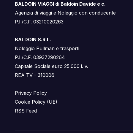
BALDOIN VIAGGI di Baldoin Davide e c.
Agenzia di viaggi e Noleggio con conducente
P.I./C.F. 03210020263
BALDOIN S.R.L.
Noleggio Pullman e trasporti
P.I./C.F. 03937290264
Capitale Sociale euro 25.000 i. v.
REA TV - 310006
Privacy Policy
Cookie Policy (UE)
RSS Feed