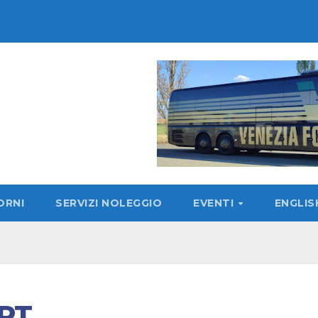
ORNI
SERVIZI NOLEGGIO
EVENTI
ENGLI
RT