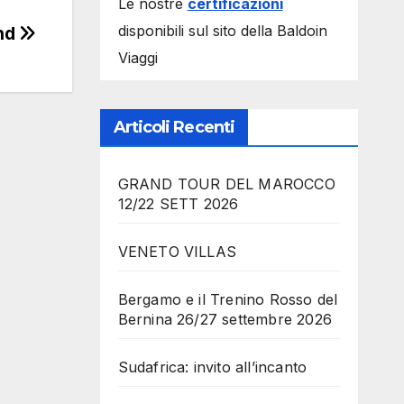
Le nostre
certificazioni
disponibili sul sito della Baldoin
and
Viaggi
Articoli Recenti
GRAND TOUR DEL MAROCCO
12/22 SETT 2026
VENETO VILLAS
Bergamo e il Trenino Rosso del
Bernina 26/27 settembre 2026
Sudafrica: invito all’incanto