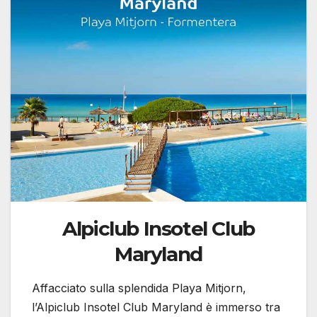
Alpiclub Insotel Club
Maryland
Affacciato sulla splendida Playa Mitjorn,
l’Alpiclub Insotel Club Maryland è immerso tra