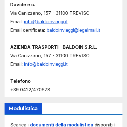
Davide e c.
Via Canizzano, 157 - 31100 TREVISO
Email:
info@baldoinviaggi.it
Email certificata:
baldoinviaggi@legalmail.it
AZIENDA TRASPORTI - BALDOIN S.R.L.
Via Canizzano, 157 - 31100 TREVISO
Email:
info@baldoinviaggi.it
Telefono
+39 0422/470678
Modulistica
Scarica i
documenti della modulistica
disponibili