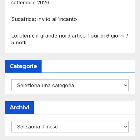
settembre 2026
Sudafrica: invito all’incanto
Lofoten e il grande nord artico Tour di 6 giorni /
5 notti
Categorie
Categorie
Archivi
Archivi