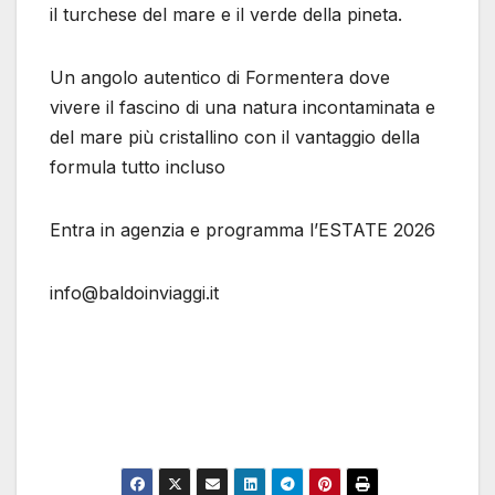
il turchese del mare e il verde della pineta.
Un angolo autentico di Formentera dove
vivere il fascino di una natura incontaminata e
del mare più cristallino con il vantaggio della
formula tutto incluso
Entra in agenzia e programma l’ESTATE 2026
info@baldoinviaggi.it