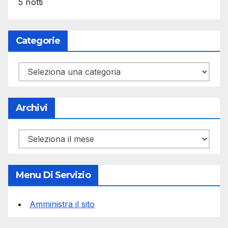
5 notti
Categorie
Categorie
Archivi
Archivi
Menu Di Servizio
Amministra il sito