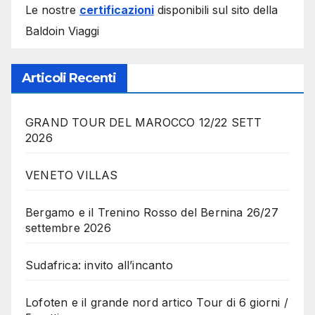
Le nostre
certificazioni
disponibili sul sito della
Baldoin Viaggi
Articoli Recenti
GRAND TOUR DEL MAROCCO 12/22 SETT
2026
VENETO VILLAS
Bergamo e il Trenino Rosso del Bernina 26/27
settembre 2026
Sudafrica: invito all’incanto
Lofoten e il grande nord artico Tour di 6 giorni /