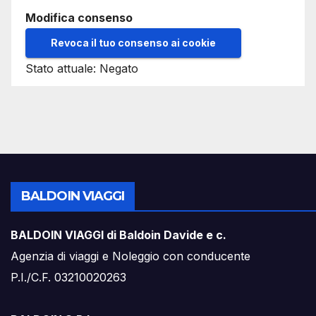
Modifica consenso
Revoca il tuo consenso ai cookie
Stato attuale: Negato
BALDOIN VIAGGI
BALDOIN VIAGGI di Baldoin Davide e c.
Agenzia di viaggi e Noleggio con conducente
P.I./C.F. 03210020263