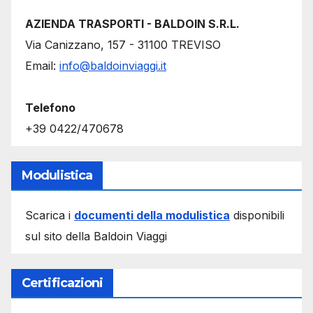
AZIENDA TRASPORTI - BALDOIN S.R.L.
Via Canizzano, 157 - 31100 TREVISO
Email:
info@baldoinviaggi.it
Telefono
+39 0422/470678
Modulistica
Scarica i
documenti della modulistica
disponibili
sul sito della Baldoin Viaggi
Certificazioni