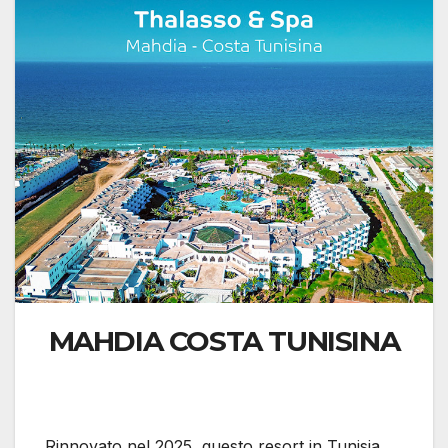
MAHDIA COSTA TUNISINA
Rinnovato nel 2025, questo resort in Tunisia