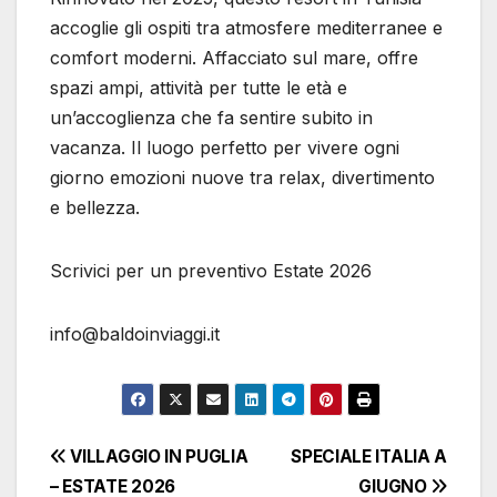
accoglie gli ospiti tra atmosfere mediterranee e
comfort moderni. Affacciato sul mare, offre
spazi ampi, attività per tutte le età e
un’accoglienza che fa sentire subito in
vacanza. Il luogo perfetto per vivere ogni
giorno emozioni nuove tra relax, divertimento
e bellezza.
Scrivici per un preventivo Estate 2026
info@baldoinviaggi.it
Navigazione
VILLAGGIO IN PUGLIA
SPECIALE ITALIA A
– ESTATE 2026
GIUGNO