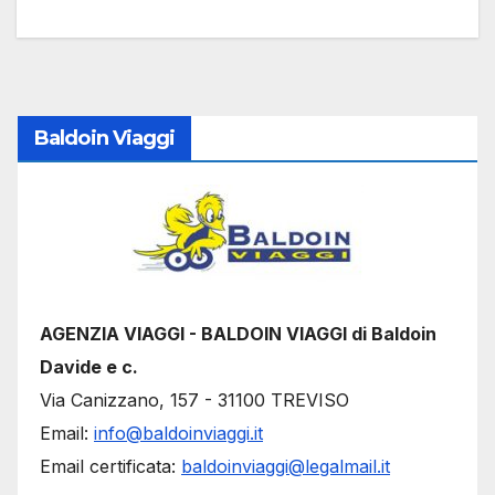
articoli
Baldoin Viaggi
AGENZIA VIAGGI - BALDOIN VIAGGI di Baldoin
Davide e c.
Via Canizzano, 157 - 31100 TREVISO
Email:
info@baldoinviaggi.it
Email certificata:
baldoinviaggi@legalmail.it