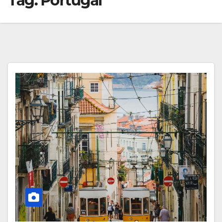
Tag:
Portugal