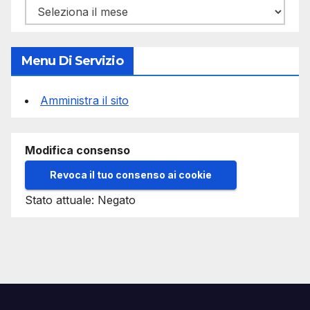
Archivi
Menu Di Servizio
Amministra il sito
Modifica consenso
Revoca il tuo consenso ai cookie
Stato attuale: Negato