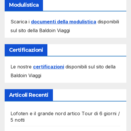
Modulistica
Scarica i
documenti della modulistica
disponibili
sul sito della Baldoin Viaggi
Certificazioni
Le nostre
certificazioni
disponibili sul sito della
Baldoin Viaggi
Articoli Recenti
Lofoten e il grande nord artico Tour di 6 giorni /
5 notti