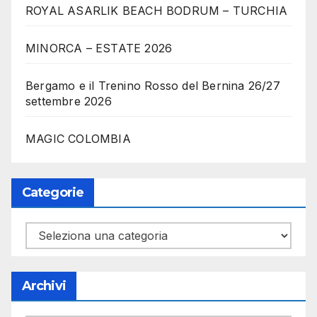
ROYAL ASARLIK BEACH BODRUM – TURCHIA
MINORCA – ESTATE 2026
Bergamo e il Trenino Rosso del Bernina 26/27
settembre 2026
MAGIC COLOMBIA
Categorie
Categorie
Archivi