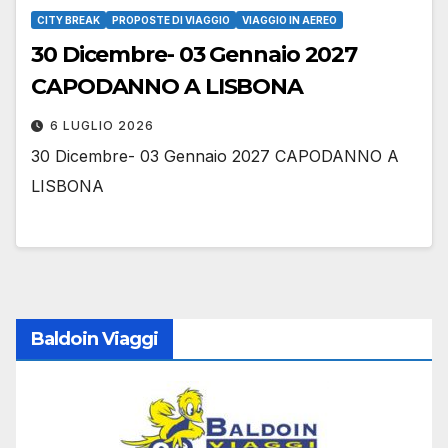
CITY BREAK
PROPOSTE DI VIAGGIO
VIAGGIO IN AEREO
30 Dicembre- 03 Gennaio 2027
CAPODANNO A LISBONA
6 LUGLIO 2026
30 Dicembre- 03 Gennaio 2027 CAPODANNO A
LISBONA
Baldoin Viaggi