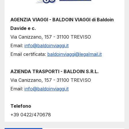
AGENZIA VIAGGI - BALDOIN VIAGGI di Baldoin
Davide e c.
Via Canizzano, 157 - 31100 TREVISO
Email:
info@baldoinviaggi.it
Email certificata:
baldoinviaggi@legalmail.it
AZIENDA TRASPORTI - BALDOIN S.R.L.
Via Canizzano, 157 - 31100 TREVISO
Email:
info@baldoinviaggi.it
Telefono
+39 0422/470678