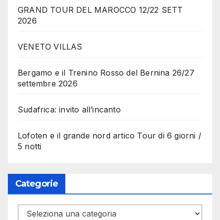
GRAND TOUR DEL MAROCCO 12/22 SETT
2026
VENETO VILLAS
Bergamo e il Trenino Rosso del Bernina 26/27
settembre 2026
Sudafrica: invito all’incanto
Lofoten e il grande nord artico Tour di 6 giorni /
5 notti
Categorie
Categorie