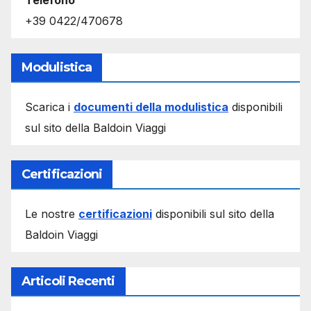
Telefono
+39 0422/470678
Modulistica
Scarica i
documenti della modulistica
disponibili
sul sito della Baldoin Viaggi
Certificazioni
Le nostre
certificazioni
disponibili sul sito della
Baldoin Viaggi
Articoli Recenti