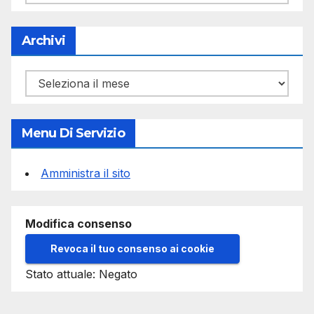
Archivi
Archivi
Menu Di Servizio
Amministra il sito
Modifica consenso
Revoca il tuo consenso ai cookie
Stato attuale: Negato