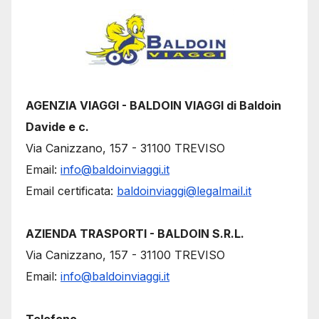
AGENZIA VIAGGI - BALDOIN VIAGGI di Baldoin
Davide e c.
Via Canizzano, 157 - 31100 TREVISO
Email:
info@baldoinviaggi.it
Email certificata:
baldoinviaggi@legalmail.it
AZIENDA TRASPORTI - BALDOIN S.R.L.
Via Canizzano, 157 - 31100 TREVISO
Email:
info@baldoinviaggi.it