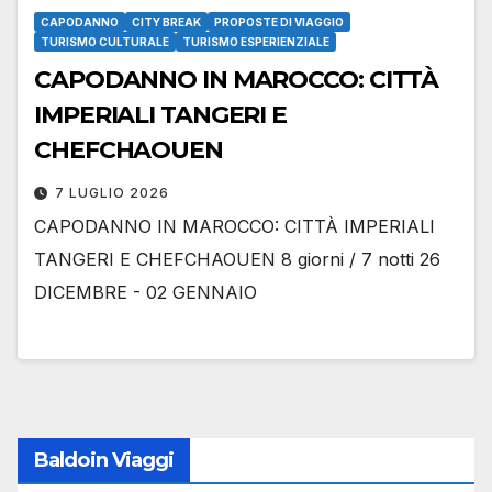
CAPODANNO
CITY BREAK
PROPOSTE DI VIAGGIO
TURISMO CULTURALE
TURISMO ESPERIENZIALE
CAPODANNO IN MAROCCO: CITTÀ
IMPERIALI TANGERI E
CHEFCHAOUEN
7 LUGLIO 2026
CAPODANNO IN MAROCCO: CITTÀ IMPERIALI
TANGERI E CHEFCHAOUEN 8 giorni / 7 notti 26
DICEMBRE - 02 GENNAIO
Baldoin Viaggi