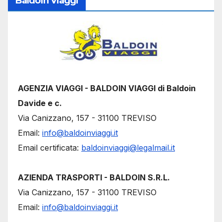
Baldoin Viaggi
AGENZIA VIAGGI - BALDOIN VIAGGI di Baldoin
Davide e c.
Via Canizzano, 157 - 31100 TREVISO
Email:
info@baldoinviaggi.it
Email certificata:
baldoinviaggi@legalmail.it
AZIENDA TRASPORTI - BALDOIN S.R.L.
Via Canizzano, 157 - 31100 TREVISO
Email:
info@baldoinviaggi.it