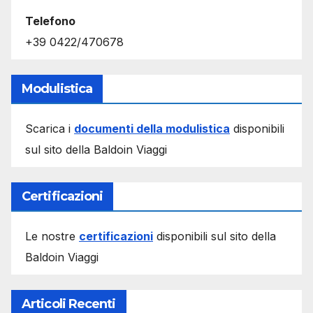
Telefono
+39 0422/470678
Modulistica
Scarica i
documenti della modulistica
disponibili
sul sito della Baldoin Viaggi
Certificazioni
Le nostre
certificazioni
disponibili sul sito della
Baldoin Viaggi
Articoli Recenti