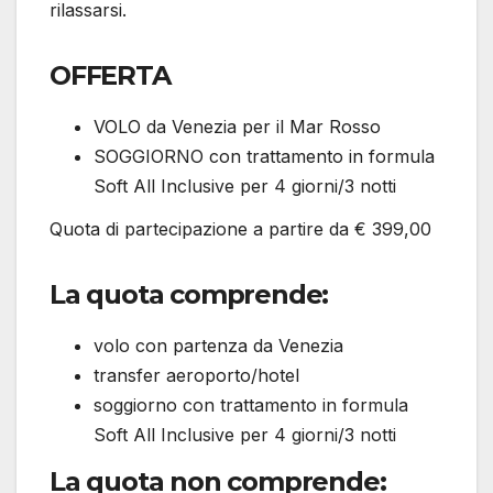
rilassarsi.
OFFERTA
VOLO da Venezia per il Mar Rosso
SOGGIORNO con trattamento in formula
Soft All Inclusive per 4 giorni/3 notti
Quota di partecipazione a partire da € 399,00
La quota comprende:
volo con partenza da Venezia
transfer aeroporto/hotel
soggiorno con trattamento in formula
Soft All Inclusive per 4 giorni/3 notti
La quota non comprende: