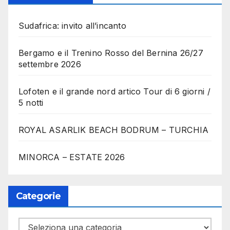
Sudafrica: invito all’incanto
Bergamo e il Trenino Rosso del Bernina 26/27
settembre 2026
Lofoten e il grande nord artico Tour di 6 giorni /
5 notti
ROYAL ASARLIK BEACH BODRUM – TURCHIA
MINORCA – ESTATE 2026
Categorie
Categorie