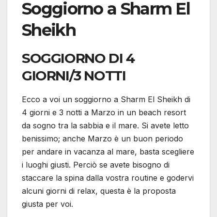
Soggiorno a Sharm El
Sheikh
SOGGIORNO DI 4
GIORNI/3 NOTTI
Ecco a voi un soggiorno a Sharm El Sheikh di
4 giorni e 3 notti a Marzo in un beach resort
da sogno tra la sabbia e il mare. Si avete letto
benissimo; anche Marzo è un buon periodo
per andare in vacanza al mare, basta scegliere
i luoghi giusti. Perciò se avete bisogno di
staccare la spina dalla vostra routine e godervi
alcuni giorni di relax, questa è la proposta
giusta per voi.