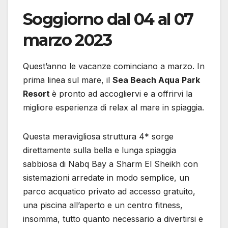
Soggiorno dal 04 al 07
marzo 2023
Quest’anno le vacanze cominciano a marzo. In
prima linea sul mare, il
Sea Beach Aqua Park
Resort
è pronto ad accogliervi e a offrirvi la
migliore esperienza di relax al mare in spiaggia.
Questa meravigliosa struttura 4* sorge
direttamente sulla bella e lunga spiaggia
sabbiosa di Nabq Bay a Sharm El Sheikh con
sistemazioni arredate in modo semplice, un
parco acquatico privato ad accesso gratuito,
una piscina all’aperto e un centro fitness,
insomma, tutto quanto necessario a divertirsi e