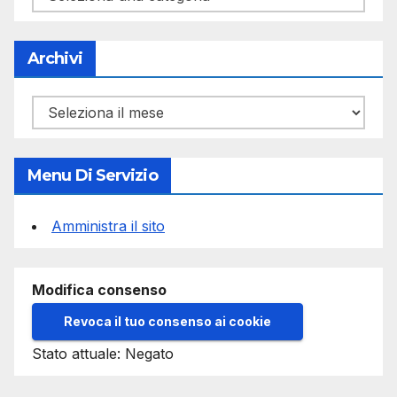
Archivi
Archivi
Menu Di Servizio
Amministra il sito
Modifica consenso
Revoca il tuo consenso ai cookie
Stato attuale: Negato