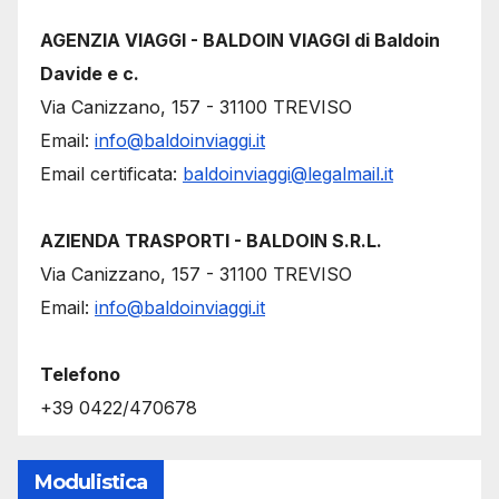
AGENZIA VIAGGI - BALDOIN VIAGGI di Baldoin
Davide e c.
Via Canizzano, 157 - 31100 TREVISO
Email:
info@baldoinviaggi.it
Email certificata:
baldoinviaggi@legalmail.it
AZIENDA TRASPORTI - BALDOIN S.R.L.
Via Canizzano, 157 - 31100 TREVISO
Email:
info@baldoinviaggi.it
Telefono
+39 0422/470678
Modulistica