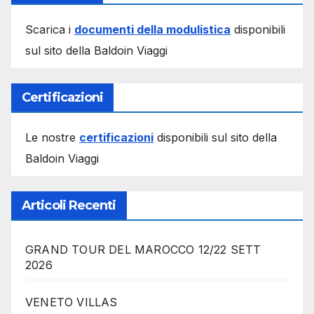
Scarica i
documenti della modulistica
disponibili
sul sito della Baldoin Viaggi
Certificazioni
Le nostre
certificazioni
disponibili sul sito della
Baldoin Viaggi
Articoli Recenti
GRAND TOUR DEL MAROCCO 12/22 SETT
2026
VENETO VILLAS