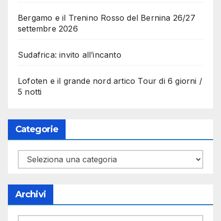
Bergamo e il Trenino Rosso del Bernina 26/27
settembre 2026
Sudafrica: invito all’incanto
Lofoten e il grande nord artico Tour di 6 giorni /
5 notti
Categorie
Categorie
Archivi