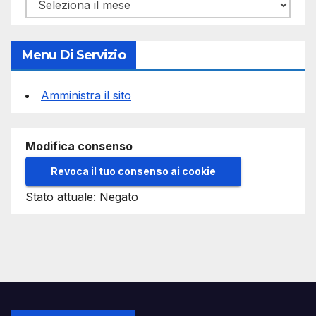
Archivi
Menu Di Servizio
Amministra il sito
Modifica consenso
Revoca il tuo consenso ai cookie
Stato attuale: Negato