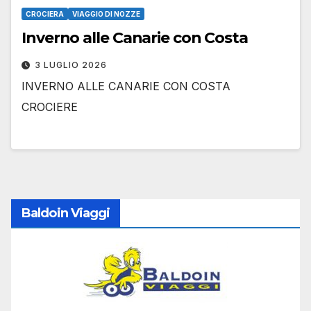
CROCIERA
VIAGGIO DI NOZZE
Inverno alle Canarie con Costa
3 LUGLIO 2026
INVERNO ALLE CANARIE CON COSTA
CROCIERE
Baldoin Viaggi